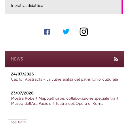
Iniziativa didattica
link
NEWS
24/07/2026
Call for Abstracts - La vulnerabilità del patrimonio culturale
23/07/2026
Mostra Robert Mapplethorpe, collaborazione speciale tra il
Museo dell'Ara Pacis e il Teatro dell'Opera di Roma
leggi tutto