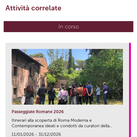
Attività correlate
In corso
(scheda attiva)
Passeggiate Romane 2026
Itinerari alla scoperta di Roma Moderna e
Contemporanea ideati e condotti da curatori della...
11/01/2026 - 31/12/2026