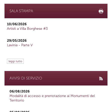
SALA STAMPA
10/06/2026
Artisti a Villa Borghese #3
29/05/2026
Lavinia - Parte V
leggi tutto
AVVISI DI SERVIZIO
06/08/2026
Modalità di accesso e prenotazione ai Monumenti del
Territorio