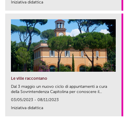
Iniziativa didattica
link
Le ville raccontano
Dal 3 maggio un nuovo ciclo di appuntamenti a cura
della Sovrintendenza Capitolina per conoscere il...
03/05/2023 - 08/11/2023
Iniziativa didattica
link