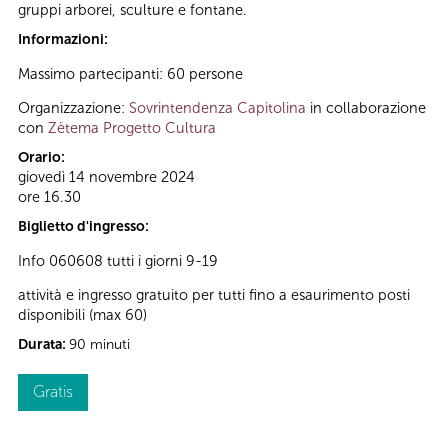
gruppi arborei, sculture e fontane.
Informazioni:
Massimo partecipanti: 60 persone
Organizzazione:
Sovrintendenza Capitolina
in collaborazione
con
Zètema Progetto Cultura
Orario:
giovedì 14 novembre 2024
ore 16.30
Biglietto d'ingresso:
Info 060608 tutti i giorni 9-19
attività e ingresso gratuito per tutti fino a esaurimento posti
disponibili (max 60)
Durata:
90 minuti
Gratis