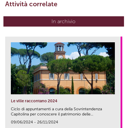
Attività correlate
In archivio
Le ville raccontano 2024
Ciclo di appuntamenti a cura della Sovrintendenza
Capitolina per conoscere il patrimonio delle...
09/06/2024 - 26/11/2024