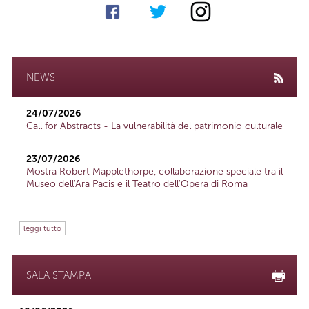
NEWS
24/07/2026
Call for Abstracts - La vulnerabilità del patrimonio culturale
23/07/2026
Mostra Robert Mapplethorpe, collaborazione speciale tra il
Museo dell'Ara Pacis e il Teatro dell'Opera di Roma
leggi tutto
SALA STAMPA