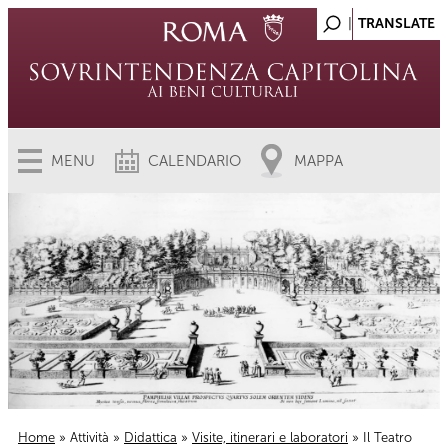
MENU
CALENDARIO
MAPPA
Home
»
Attività
»
Didattica
»
Visite, itinerari e laboratori
» Il Teatro