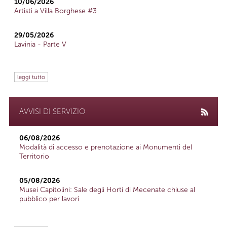
10/06/2026
Artisti a Villa Borghese #3
29/05/2026
Lavinia - Parte V
leggi tutto
AVVISI DI SERVIZIO
06/08/2026
Modalità di accesso e prenotazione ai Monumenti del
Territorio
05/08/2026
Musei Capitolini: Sale degli Horti di Mecenate chiuse al
pubblico per lavori