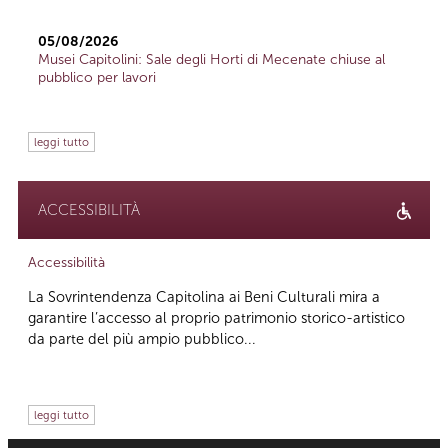
05/08/2026
Musei Capitolini: Sale degli Horti di Mecenate chiuse al
pubblico per lavori
leggi tutto
ACCESSIBILITÀ
Accessibilità
La Sovrintendenza Capitolina ai Beni Culturali mira a
garantire l’accesso al proprio patrimonio storico-artistico
da parte del più ampio pubblico...
leggi tutto