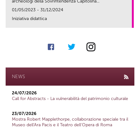
archeologi della Sovrintendenza Capitolina...
01/05/2023 - 31/12/2024
Iniziativa didattica
link
NEWS
24/07/2026
Call for Abstracts - La vulnerabilità del patrimonio culturale
23/07/2026
Mostra Robert Mapplethorpe, collaborazione speciale tra il
Museo dell'Ara Pacis e il Teatro dell'Opera di Roma