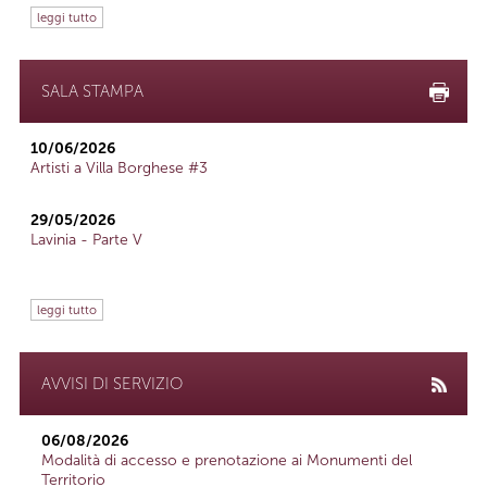
leggi tutto
SALA STAMPA
10/06/2026
Artisti a Villa Borghese #3
29/05/2026
Lavinia - Parte V
leggi tutto
AVVISI DI SERVIZIO
06/08/2026
Modalità di accesso e prenotazione ai Monumenti del
Territorio