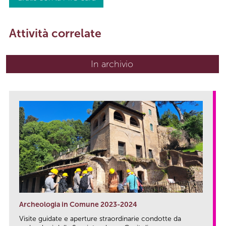
Attività correlate
In archivio
Archeologia in Comune 2023-2024
Visite guidate e aperture straordinarie condotte da