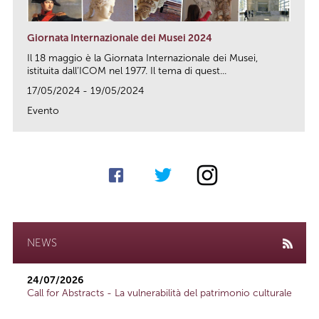
Giornata Internazionale dei Musei 2024
Il 18 maggio è la Giornata Internazionale dei Musei,
istituita dall’ICOM nel 1977. Il tema di quest...
17/05/2024 - 19/05/2024
Evento
link
NEWS
24/07/2026
Call for Abstracts - La vulnerabilità del patrimonio culturale