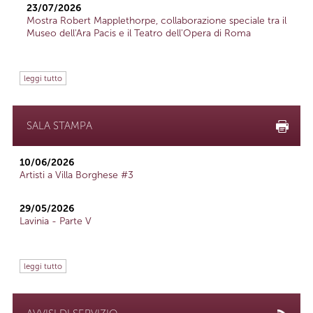
23/07/2026
Mostra Robert Mapplethorpe, collaborazione speciale tra il
Museo dell'Ara Pacis e il Teatro dell'Opera di Roma
leggi tutto
SALA STAMPA
10/06/2026
Artisti a Villa Borghese #3
29/05/2026
Lavinia - Parte V
leggi tutto