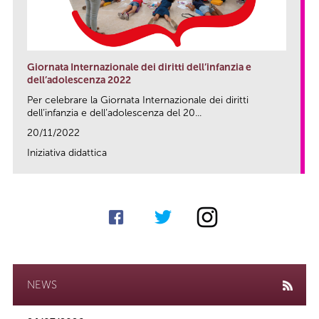
Giornata Internazionale dei diritti dell’infanzia e
dell’adolescenza 2022
Per celebrare la Giornata Internazionale dei diritti
dell’infanzia e dell’adolescenza del 20...
20/11/2022
Iniziativa didattica
link
NEWS