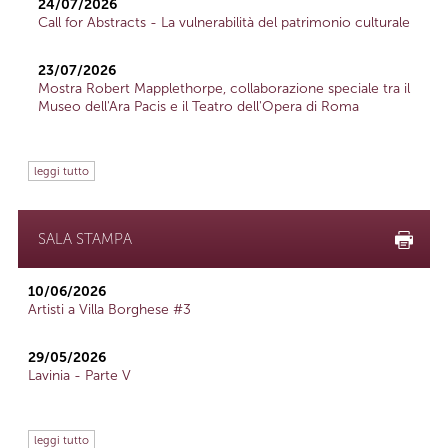
24/07/2026
Call for Abstracts - La vulnerabilità del patrimonio culturale
23/07/2026
Mostra Robert Mapplethorpe, collaborazione speciale tra il
Museo dell'Ara Pacis e il Teatro dell'Opera di Roma
leggi tutto
SALA STAMPA
10/06/2026
Artisti a Villa Borghese #3
29/05/2026
Lavinia - Parte V
leggi tutto