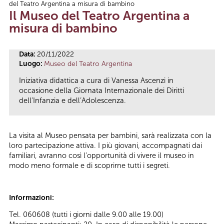
del Teatro Argentina a misura di bambino
Tu sei qui
Il Museo del Teatro Argentina a
misura di bambino
Data:
20/11/2022
Luogo:
Museo del Teatro Argentina
Iniziativa didattica a cura di Vanessa Ascenzi in
occasione della Giornata Internazionale dei Diritti
dell’Infanzia e dell’Adolescenza.
La visita al Museo pensata per bambini, sarà realizzata con la
loro partecipazione attiva. I più giovani, accompagnati dai
familiari, avranno così l’opportunità di vivere il museo in
modo meno formale e di scoprirne tutti i segreti.
Informazioni:
Tel. 060608 (tutti i giorni dalle 9.00 alle 19.00)