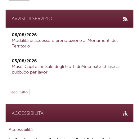
AVVISI DI SERVIZIO
06/08/2026
Modalità di accesso e prenotazione ai Monumenti del
Territorio
05/08/2026
Musei Capitolini: Sale degli Horti di Mecenate chiuse al
pubblico per lavori
leggi tutto
ACCESSIBILITÀ
Accessibilità