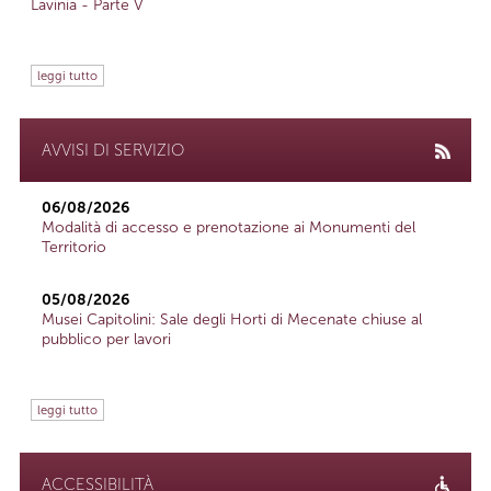
Lavinia - Parte V
leggi tutto
AVVISI DI SERVIZIO
06/08/2026
Modalità di accesso e prenotazione ai Monumenti del
Territorio
05/08/2026
Musei Capitolini: Sale degli Horti di Mecenate chiuse al
pubblico per lavori
leggi tutto
ACCESSIBILITÀ