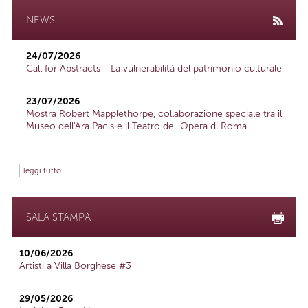
NEWS
24/07/2026
Call for Abstracts - La vulnerabilità del patrimonio culturale
23/07/2026
Mostra Robert Mapplethorpe, collaborazione speciale tra il
Museo dell'Ara Pacis e il Teatro dell'Opera di Roma
leggi tutto
SALA STAMPA
10/06/2026
Artisti a Villa Borghese #3
29/05/2026