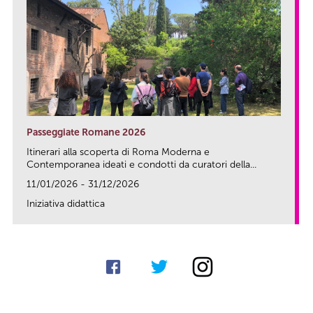
Passeggiate Romane 2026
Itinerari alla scoperta di Roma Moderna e
Contemporanea ideati e condotti da curatori della...
11/01/2026 - 31/12/2026
Iniziativa didattica
link