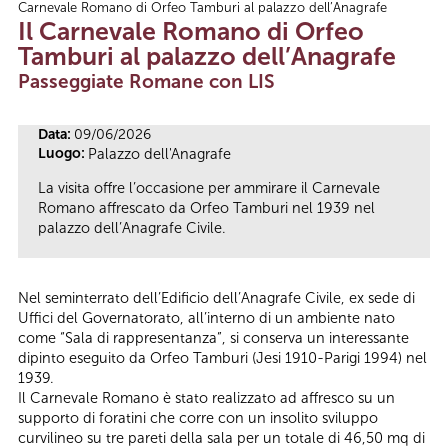
Carnevale Romano di Orfeo Tamburi al palazzo dell’Anagrafe
Tu sei qui
Il Carnevale Romano di Orfeo
Tamburi al palazzo dell’Anagrafe
Passeggiate Romane con LIS
Data:
09/06/2026
Luogo:
Palazzo dell'Anagrafe
La visita offre l’occasione per ammirare il Carnevale
Romano affrescato da Orfeo Tamburi nel 1939 nel
palazzo dell’Anagrafe Civile.
Nel seminterrato dell’Edificio dell’Anagrafe Civile, ex sede di
Uffici del Governatorato, all’interno di un ambiente nato
come “Sala di rappresentanza”, si conserva un interessante
dipinto eseguito da Orfeo Tamburi (Jesi 1910-Parigi 1994) nel
1939.
Il Carnevale Romano è stato realizzato ad affresco su un
supporto di foratini che corre con un insolito sviluppo
curvilineo su tre pareti della sala per un totale di 46,50 mq di