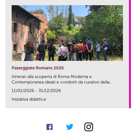
Passeggiate Romane 2026
Itinerari alla scoperta di Roma Moderna e
Contemporanea ideati e condotti da curatori della...
11/01/2026 - 31/12/2026
Iniziativa didattica
link