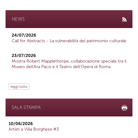
NEWS
24/07/2026
Call for Abstracts - La vulnerabilità del patrimonio culturale
23/07/2026
Mostra Robert Mapplethorpe, collaborazione speciale tra il
Museo dell'Ara Pacis e il Teatro dell'Opera di Roma
leggi tutto
SALA STAMPA
10/06/2026
Artisti a Villa Borghese #3