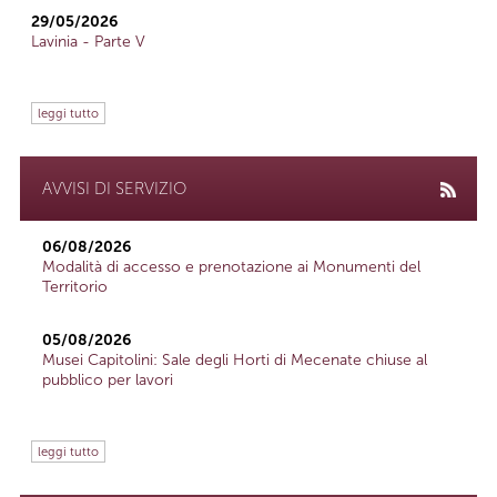
29/05/2026
Lavinia - Parte V
leggi tutto
AVVISI DI SERVIZIO
06/08/2026
Modalità di accesso e prenotazione ai Monumenti del
Territorio
05/08/2026
Musei Capitolini: Sale degli Horti di Mecenate chiuse al
pubblico per lavori
leggi tutto