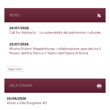
NEWS
24/07/2026
Call for Abstracts - La vulnerabilità del patrimonio culturale
23/07/2026
Mostra Robert Mapplethorpe, collaborazione speciale tra il
Museo dell'Ara Pacis e il Teatro dell'Opera di Roma
leggi tutto
SALA STAMPA
10/06/2026
Artisti a Villa Borghese #3