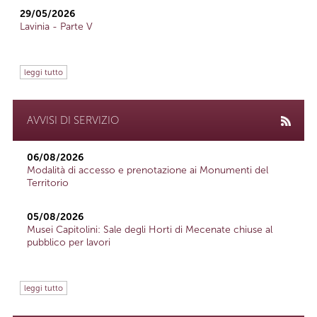
29/05/2026
Lavinia - Parte V
leggi tutto
AVVISI DI SERVIZIO
06/08/2026
Modalità di accesso e prenotazione ai Monumenti del
Territorio
05/08/2026
Musei Capitolini: Sale degli Horti di Mecenate chiuse al
pubblico per lavori
leggi tutto