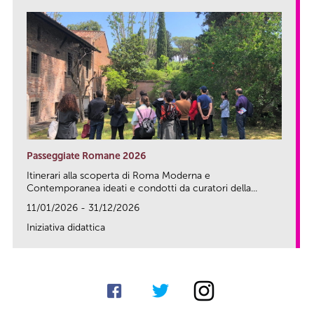
Passeggiate Romane 2026
Itinerari alla scoperta di Roma Moderna e
Contemporanea ideati e condotti da curatori della...
11/01/2026 - 31/12/2026
Iniziativa didattica
link