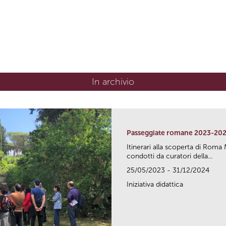
In archivio
Passeggiate romane 2023-20
Itinerari alla scoperta di Ro
condotti da curatori della...
25/05/2023 - 31/12/2024
Iniziativa didattica