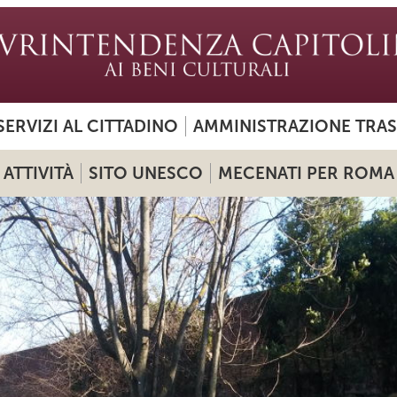
SERVIZI AL CITTADINO
AMMINISTRAZIONE TRA
ATTIVITÀ
SITO UNESCO
MECENATI PER ROMA