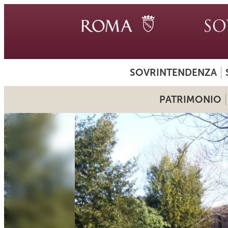
SOVRINTENDENZA
PATRIMONIO