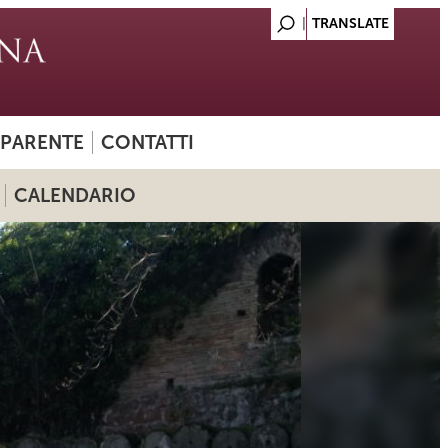
SPARENTE
CONTATTI
CALENDARIO