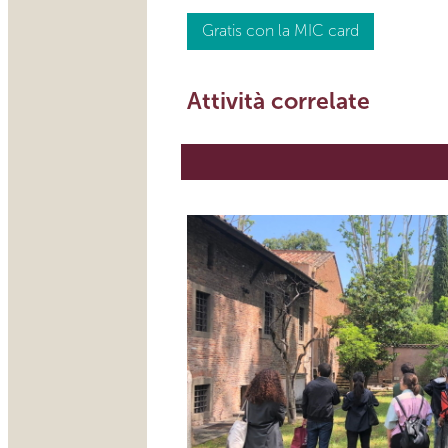
Gratis con la MIC card
Attività correlate