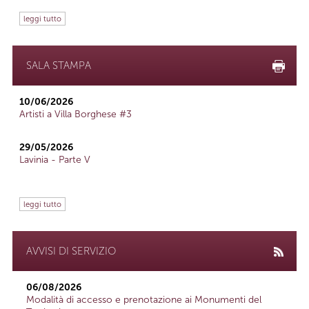
leggi tutto
SALA STAMPA
10/06/2026
Artisti a Villa Borghese #3
29/05/2026
Lavinia - Parte V
leggi tutto
AVVISI DI SERVIZIO
06/08/2026
Modalità di accesso e prenotazione ai Monumenti del