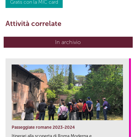
Gratis con la MIC card
Attività correlate
In archivio
Passeggiate romane 2023-2024
Itinerari alla scoperta di Roma Moderna e