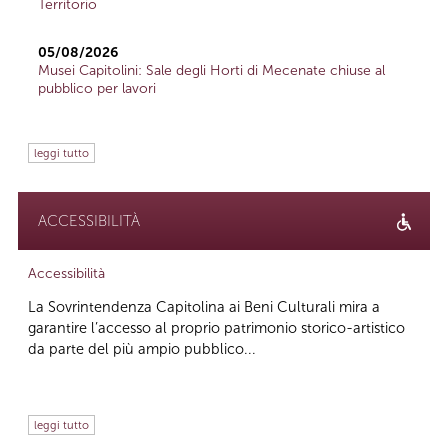
Territorio
05/08/2026
Musei Capitolini: Sale degli Horti di Mecenate chiuse al
pubblico per lavori
leggi tutto
ACCESSIBILITÀ
Accessibilità
La Sovrintendenza Capitolina ai Beni Culturali mira a
garantire l’accesso al proprio patrimonio storico-artistico
da parte del più ampio pubblico...
leggi tutto