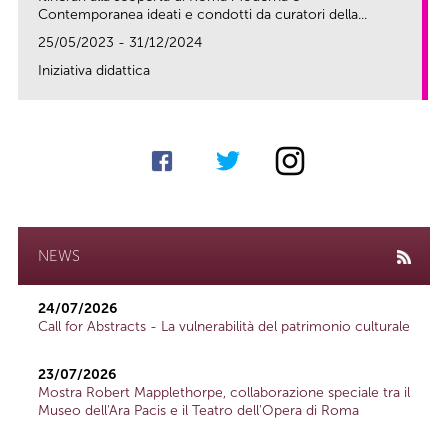
Contemporanea ideati e condotti da curatori della...
25/05/2023 - 31/12/2024
Iniziativa didattica
link
NEWS
24/07/2026
Call for Abstracts - La vulnerabilità del patrimonio culturale
23/07/2026
Mostra Robert Mapplethorpe, collaborazione speciale tra il
Museo dell'Ara Pacis e il Teatro dell'Opera di Roma