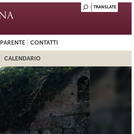
SPARENTE
CONTATTI
CALENDARIO