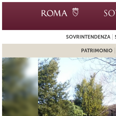
SOVRINTENDENZA
PATRIMONIO