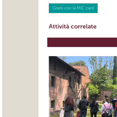
Gratis con la MIC card
Attività correlate