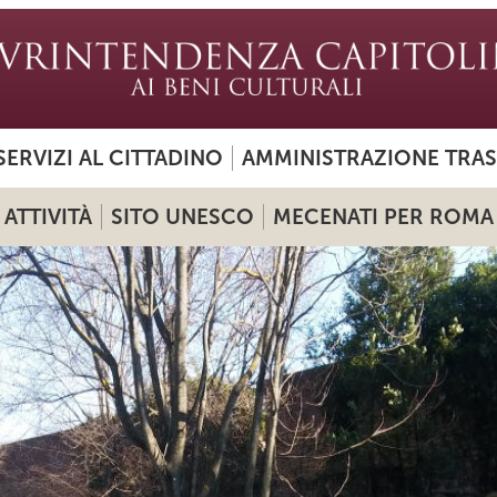
SERVIZI AL CITTADINO
AMMINISTRAZIONE TRA
ATTIVITÀ
SITO UNESCO
MECENATI PER ROMA