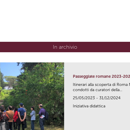
In archivio
Passeggiate romane 2023-20
Itinerari alla scoperta di Ro
condotti da curatori della...
25/05/2023 - 31/12/2024
Iniziativa didattica