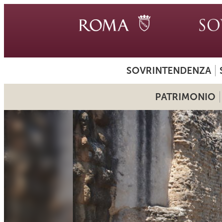
SOVRINTENDENZA
PATRIMONIO