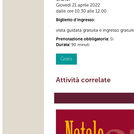
Giovedì 21 aprile 2022
dalle ore 10.30 alle 12.00
Biglietto d'ingresso:
visita guidata gratuita e ingresso gratuit
Prenotazione obbligatoria:
Sì
Durata:
90 minuti
Gratis
Attività correlate