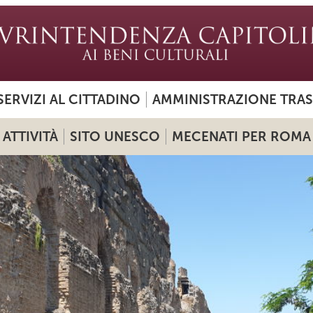
SERVIZI AL CITTADINO
AMMINISTRAZIONE TRA
ATTIVITÀ
SITO UNESCO
MECENATI PER ROMA