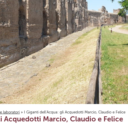
i e laboratori
» I Giganti dell’Acqua: gli Acquedotti Marcio, Claudio e Felice
li Acquedotti Marcio, Claudio e Felice