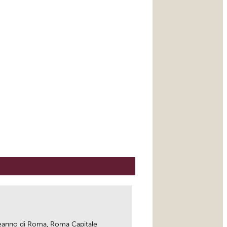
leanno di Roma, Roma Capitale