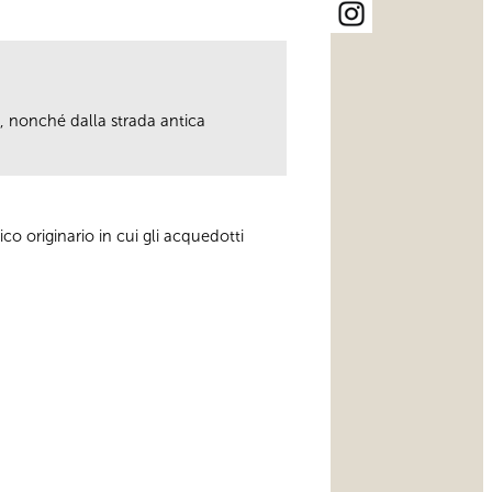
, nonché dalla strada antica
o originario in cui gli acquedotti