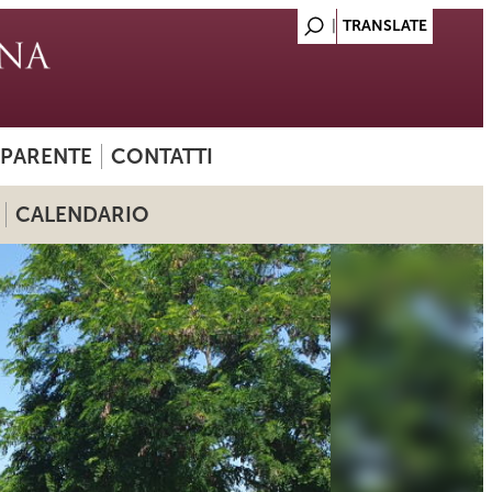
SPARENTE
CONTATTI
CALENDARIO