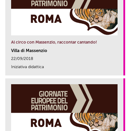
Al circo con Massenzio, raccontar cantando!
Villa di Massenzio
22/09/2018
Iniziativa didattica
link