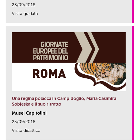
23/09/2018
Visita guidata
link
Una regina polacca in Campidoglio, Maria Casimira
Sobieska e il suo ritratto
Musei Capitolini
23/09/2018
Visita didattica
link