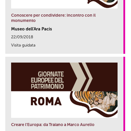
Conoscere per condividere: incontro con il
monumento
Museo dell'Ara Pacis
22/09/2018
Visita guidata
link
Creare l’Europa: da Traiano a Marco Aurelio