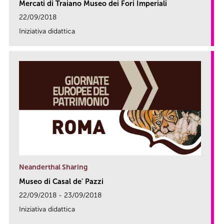
Mercati di Traiano Museo dei Fori Imperiali
22/09/2018
Iniziativa didattica
link
Neanderthal Sharing
Museo di Casal de' Pazzi
22/09/2018 - 23/09/2018
Iniziativa didattica
link