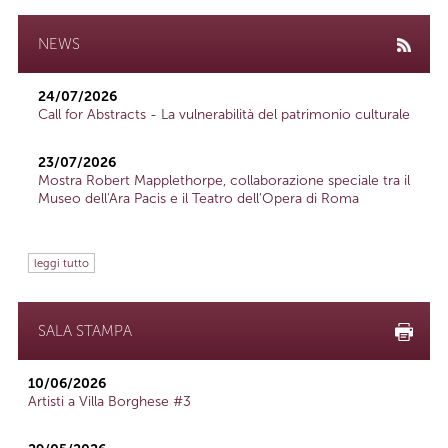
NEWS
24/07/2026
Call for Abstracts - La vulnerabilità del patrimonio culturale
23/07/2026
Mostra Robert Mapplethorpe, collaborazione speciale tra il
Museo dell'Ara Pacis e il Teatro dell'Opera di Roma
leggi tutto
SALA STAMPA
10/06/2026
Artisti a Villa Borghese #3