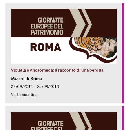
Violetta e Andromeda: il racconto di una perdita
Museo di Roma
22/09/2018 - 23/09/2018
Visita didattica
link