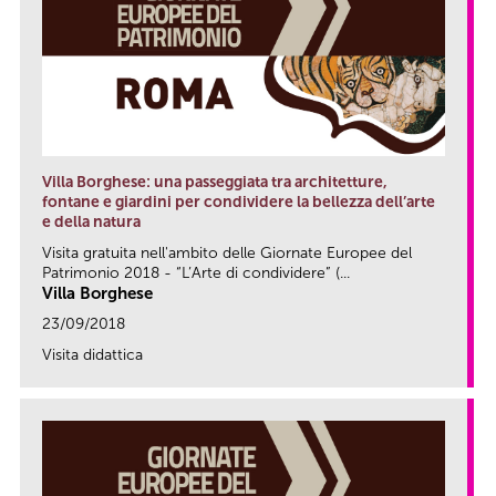
Villa Borghese: una passeggiata tra architetture,
fontane e giardini per condividere la bellezza dell’arte
e della natura
Visita gratuita nell'ambito delle Giornate Europee del
Patrimonio 2018 - “L’Arte di condividere” (...
Villa Borghese
23/09/2018
Visita didattica
link