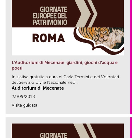
L’Auditorium di Mecenate: giardini, giochi d’acqua e
poeti
Iniziativa gratuita a cura di Carla Termini e dei Volontari
del Servizio Civile Nazionale nell'...
Auditorium di Mecenate
23/09/2018
Visita guidata
link