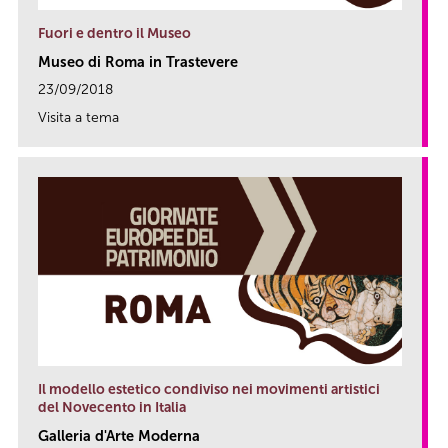
Fuori e dentro il Museo
Museo di Roma in Trastevere
23/09/2018
Visita a tema
link
Il modello estetico condiviso nei movimenti artistici
del Novecento in Italia
Galleria d'Arte Moderna