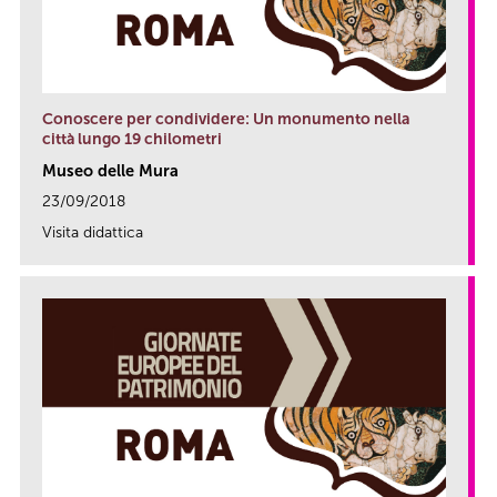
Conoscere per condividere: Un monumento nella
città lungo 19 chilometri
Museo delle Mura
23/09/2018
Visita didattica
link