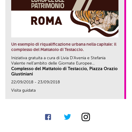
Un esempio di riqualificazione urbana nella capitale: il
complesso del Mattatoio di Testaccio.
Iniziativa gratuita a cura di Livia D’Avenia e Stefania
Valente nell'ambito delle Giornate Europee...
Complesso del Mattatoio di Testaccio, Piazza Orazio
Giustiniani
22/09/2018 - 23/09/2018
Visita guidata
link