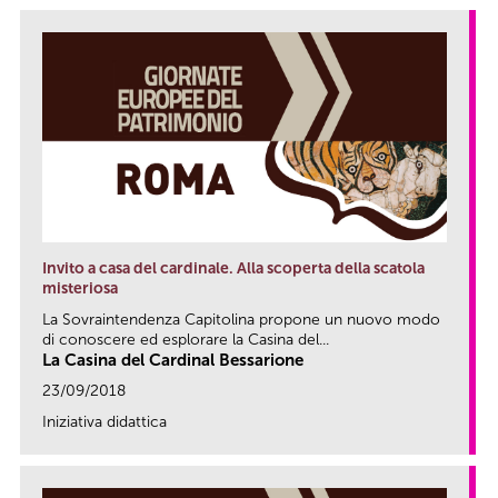
Invito a casa del cardinale. Alla scoperta della scatola
misteriosa
La Sovraintendenza Capitolina propone un nuovo modo
di conoscere ed esplorare la Casina del...
La Casina del Cardinal Bessarione
23/09/2018
Iniziativa didattica
link