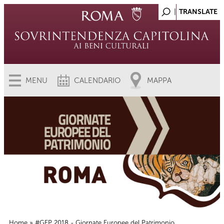
MENU
CALENDARIO
MAPPA
Home
» #GEP 2018 - Giornate Europee del Patrimonio