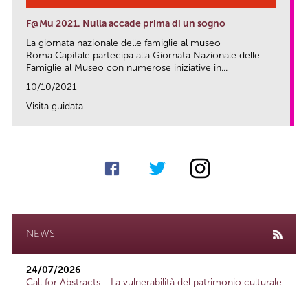
F@Mu 2021. Nulla accade prima di un sogno
La giornata nazionale delle famiglie al museo
Roma Capitale partecipa alla Giornata Nazionale delle
Famiglie al Museo con numerose iniziative in...
10/10/2021
Visita guidata
link
NEWS
24/07/2026
Call for Abstracts - La vulnerabilità del patrimonio culturale