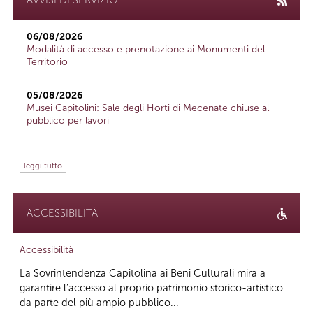
06/08/2026
Modalità di accesso e prenotazione ai Monumenti del
Territorio
05/08/2026
Musei Capitolini: Sale degli Horti di Mecenate chiuse al
pubblico per lavori
leggi tutto
ACCESSIBILITÀ
Accessibilità
La Sovrintendenza Capitolina ai Beni Culturali mira a
garantire l’accesso al proprio patrimonio storico-artistico
da parte del più ampio pubblico...