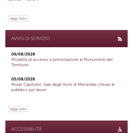
leggi tutto
AVVISI DI SERVIZIO
06/08/2026
Modalità di accesso e prenotazione ai Monumenti del
Territorio
05/08/2026
Musei Capitolini: Sale degli Horti di Mecenate chiuse al
pubblico per lavori
leggi tutto
ACCESSIBILITÀ