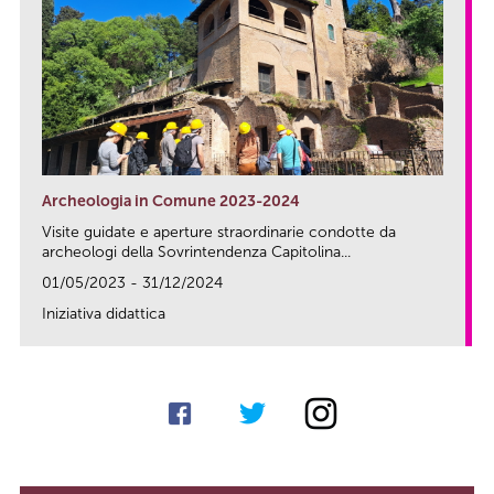
Archeologia in Comune 2023-2024
Visite guidate e aperture straordinarie condotte da
archeologi della Sovrintendenza Capitolina...
01/05/2023 - 31/12/2024
Iniziativa didattica
link