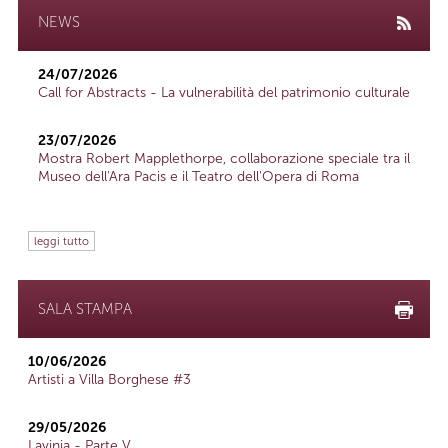
NEWS
24/07/2026
Call for Abstracts - La vulnerabilità del patrimonio culturale
23/07/2026
Mostra Robert Mapplethorpe, collaborazione speciale tra il
Museo dell'Ara Pacis e il Teatro dell'Opera di Roma
leggi tutto
SALA STAMPA
10/06/2026
Artisti a Villa Borghese #3
29/05/2026
Lavinia - Parte V