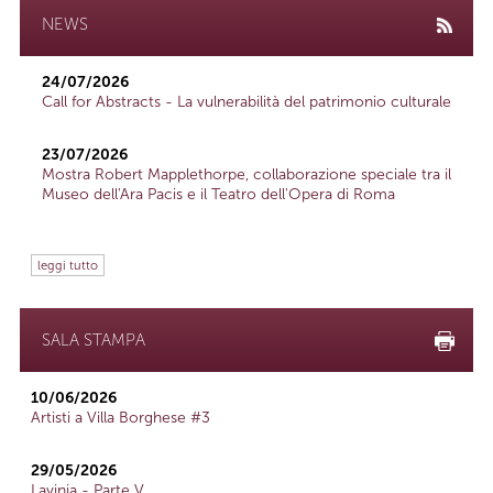
NEWS
24/07/2026
Call for Abstracts - La vulnerabilità del patrimonio culturale
23/07/2026
Mostra Robert Mapplethorpe, collaborazione speciale tra il
Museo dell'Ara Pacis e il Teatro dell'Opera di Roma
leggi tutto
SALA STAMPA
10/06/2026
Artisti a Villa Borghese #3
29/05/2026
Lavinia - Parte V