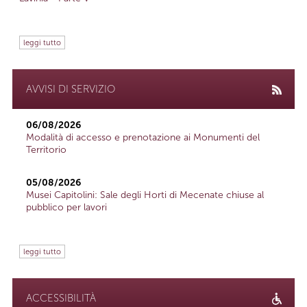
leggi tutto
AVVISI DI SERVIZIO
06/08/2026
Modalità di accesso e prenotazione ai Monumenti del
Territorio
05/08/2026
Musei Capitolini: Sale degli Horti di Mecenate chiuse al
pubblico per lavori
leggi tutto
ACCESSIBILITÀ