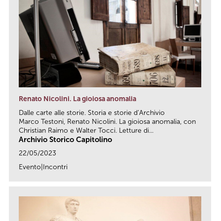
Renato Nicolini. La gioiosa anomalia
Dalle carte alle storie. Storia e storie d’Archivio
Marco Testoni, Renato Nicolini. La gioiosa anomalia, con
Christian Raimo e Walter Tocci. Letture di...
Archivio Storico Capitolino
22/05/2023
Evento|Incontri
link