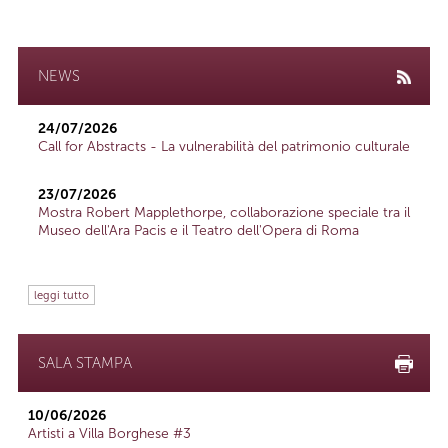
NEWS
24/07/2026
Call for Abstracts - La vulnerabilità del patrimonio culturale
23/07/2026
Mostra Robert Mapplethorpe, collaborazione speciale tra il
Museo dell'Ara Pacis e il Teatro dell'Opera di Roma
leggi tutto
SALA STAMPA
10/06/2026
Artisti a Villa Borghese #3