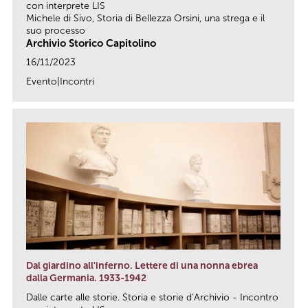
con interprete LIS
Michele di Sivo, Storia di Bellezza Orsini, una strega e il
suo processo
Archivio Storico Capitolino
16/11/2023
Evento|Incontri
link
Dal giardino all'inferno. Lettere di una nonna ebrea
dalla Germania. 1933-1942
Dalle carte alle storie. Storia e storie d’Archivio - Incontro