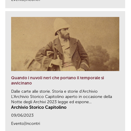
link
Quando i nuvoli neri che portano il temporale si
avvicinano
Dalle carte alle storie. Storia e storie d’Archivio
L’Archivio Storico Capitolino aperto in occasione della
Notte degli Archivi 2023 legge ed espone...
Archivio Storico Capitolino
09/06/2023
Evento|Incontri
link