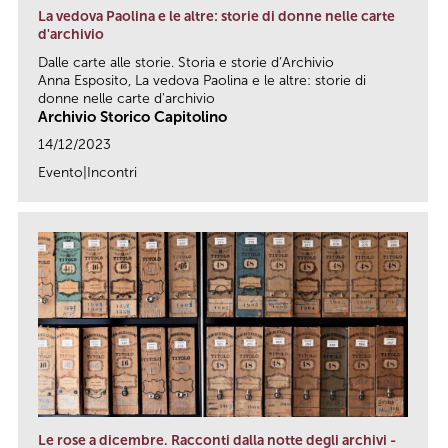
La vedova Paolina e le altre: storie di donne nelle carte
d'archivio
Dalle carte alle storie. Storia e storie d’Archivio
Anna Esposito, La vedova Paolina e le altre: storie di
donne nelle carte d'archivio
Archivio Storico Capitolino
14/12/2023
Evento|Incontri
link
Le rose a dicembre. Racconti dalla notte degli archivi -