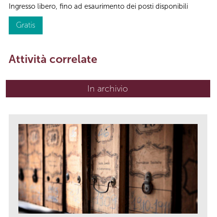
Ingresso libero, fino ad esaurimento dei posti disponibili
Gratis
Attività correlate
In archivio