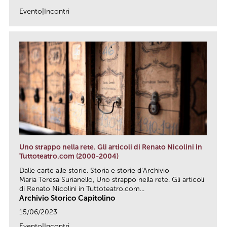
Evento|Incontri
link
Uno strappo nella rete. Gli articoli di Renato Nicolini in
Tuttoteatro.com (2000-2004)
Dalle carte alle storie. Storia e storie d’Archivio
Maria Teresa Surianello, Uno strappo nella rete. Gli articoli
di Renato Nicolini in Tuttoteatro.com...
Archivio Storico Capitolino
15/06/2023
Evento|Incontri