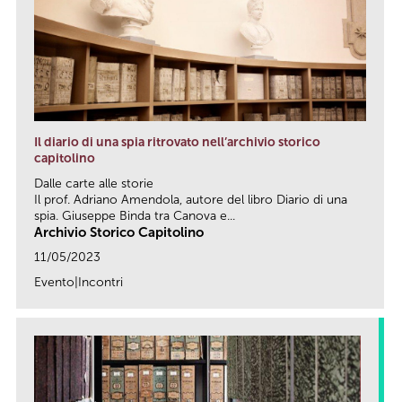
Il diario di una spia ritrovato nell’archivio storico
capitolino
Dalle carte alle storie
Il prof. Adriano Amendola, autore del libro Diario di una
spia. Giuseppe Binda tra Canova e...
Archivio Storico Capitolino
11/05/2023
Evento|Incontri
link