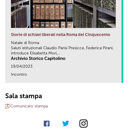
Storie di schiavi liberati nella Roma del Cinquecento
Natale di Roma
Saluti istituzionali Claudio Parisi Presicce, Federica Pirani,
introduce Elisabetta Mori,...
Archivio Storico Capitolino
19/04/2023
Incontro
link
Sala stampa
Comunicato stampa