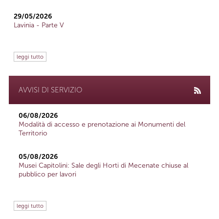
29/05/2026
Lavinia - Parte V
leggi tutto
AVVISI DI SERVIZIO
06/08/2026
Modalità di accesso e prenotazione ai Monumenti del
Territorio
05/08/2026
Musei Capitolini: Sale degli Horti di Mecenate chiuse al
pubblico per lavori
leggi tutto