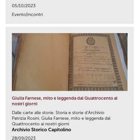
05/10/2023
Evento|Incontri
link
Giulia Farnese, mito e leggenda dal Quattrocento ai
nostri giorni
Dalle carte alle storie. Storia e storie d’Archivio
Patrizia Rosini, Giulia Farnese, mito e leggenda dal
Quattrocento ai nostri giorni
Archivio Storico Capitolino
28/09/2023