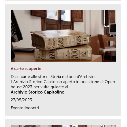
A carte scoperte
Dalle carte alle storie. Storia e storie d’Archivio
L’Archivio Storico Capitolino aperto in occasione di Open
house 2023 per visite guidate al...
Archivio Storico Capitolino
27/05/2023
Evento|Incontri
link