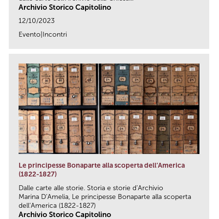
Archivio Storico Capitolino
12/10/2023
Evento|Incontri
link
Le principesse Bonaparte alla scoperta dell’America
(1822-1827)
Dalle carte alle storie. Storia e storie d’Archivio
Marina D’Amelia, Le principesse Bonaparte alla scoperta
dell’America (1822-1827)
Archivio Storico Capitolino