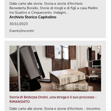
Dalle carte alle storie. Storia e storie d’Archivio
Benedetta Borello, Storie di mogli e di figli a casa Mellini
tra Quattro e Cinquecento. Indagini...
Archivio Storico Capitolino
30/11/2023
Evento|Incontri
link
Storia di Bellezza Orsini, una strega e il suo processo -
RIMANDATO
Dalle carte alle storie. Storia e storie d’Archivio - Incontro