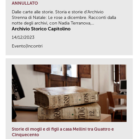
ANNULLATO
Dalle carte alle storie. Storia e storie d’Archivio
Strenna di Natale: Le rose a dicembre. Racconti dalla
notte degli archivi, con Nadia Terranova,...
Archivio Storico Capitolino
14/12/2023
Evento|Incontri
link
Storie di mogli e di figli a casa Mellini tra Quattro e
Cinquecento