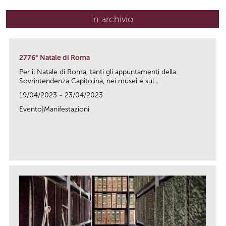
In archivio
2776° Natale di Roma
Per il Natale di Roma, tanti gli appuntamenti della
Sovrintendenza Capitolina, nei musei e sul...
19/04/2023 - 23/04/2023
Evento|Manifestazioni
link