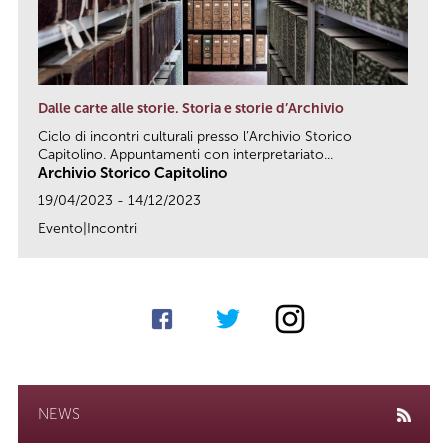
Dalle carte alle storie. Storia e storie d’Archivio
Ciclo di incontri culturali presso l’Archivio Storico
Capitolino. Appuntamenti con interpretariato...
Archivio Storico Capitolino
19/04/2023 - 14/12/2023
Evento|Incontri
link
NEWS