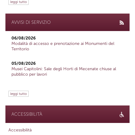
leggi tutto
AVVISI DI SERVIZIO
06/08/2026
Modalità di accesso e prenotazione ai Monumenti del
Territorio
05/08/2026
Musei Capitolini: Sale degli Horti di Mecenate chiuse al
pubblico per lavori
leggi tutto
ACCESSIBILITÀ
Accessibilità