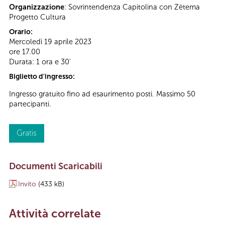
Organizzazione
: Sovrintendenza Capitolina con Zètema
Progetto Cultura
Orario:
Mercoledì 19 aprile 2023
ore 17.00
Durata: 1 ora e 30'
Biglietto d'ingresso:
Ingresso gratuito fino ad esaurimento posti. Massimo 50
partecipanti.
Gratis
Documenti Scaricabili
Invito
(433 kB)
Attività correlate