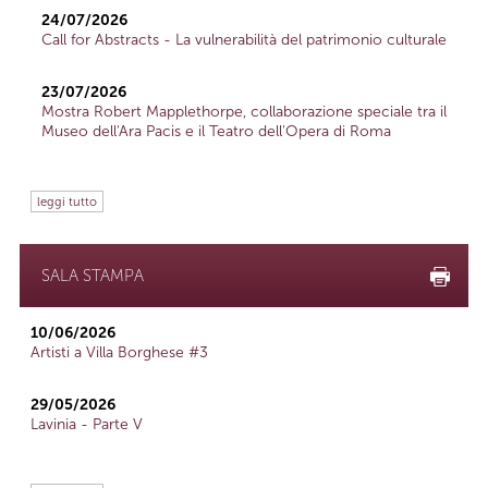
24/07/2026
Call for Abstracts - La vulnerabilità del patrimonio culturale
23/07/2026
Mostra Robert Mapplethorpe, collaborazione speciale tra il
Museo dell'Ara Pacis e il Teatro dell'Opera di Roma
leggi tutto
SALA STAMPA
10/06/2026
Artisti a Villa Borghese #3
29/05/2026
Lavinia - Parte V