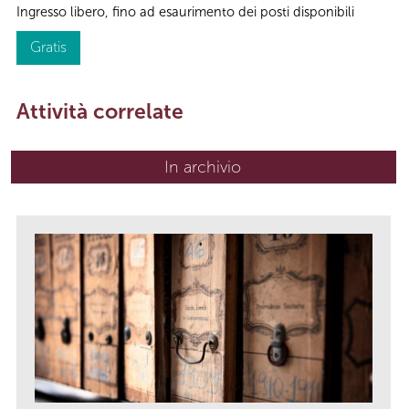
Ingresso libero, fino ad esaurimento dei posti disponibili
Gratis
Attività correlate
In archivio