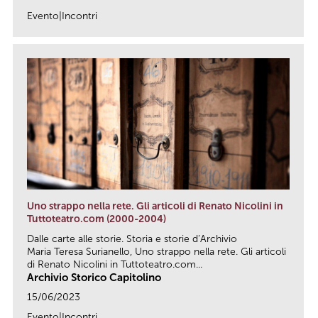
Evento|Incontri
link
Uno strappo nella rete. Gli articoli di Renato Nicolini in
Tuttoteatro.com (2000-2004)
Dalle carte alle storie. Storia e storie d’Archivio
Maria Teresa Surianello, Uno strappo nella rete. Gli articoli
di Renato Nicolini in Tuttoteatro.com...
Archivio Storico Capitolino
15/06/2023
Evento|Incontri