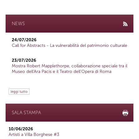
NEWS
24/07/2026
Call for Abstracts - La vulnerabilità del patrimonio culturale
23/07/2026
Mostra Robert Mapplethorpe, collaborazione speciale tra il
Museo dell'Ara Pacis e il Teatro dell'Opera di Roma
leggi tutto
SALA STAMPA
10/06/2026
Artisti a Villa Borghese #3