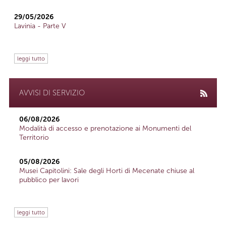
29/05/2026
Lavinia - Parte V
leggi tutto
AVVISI DI SERVIZIO
06/08/2026
Modalità di accesso e prenotazione ai Monumenti del
Territorio
05/08/2026
Musei Capitolini: Sale degli Horti di Mecenate chiuse al
pubblico per lavori
leggi tutto