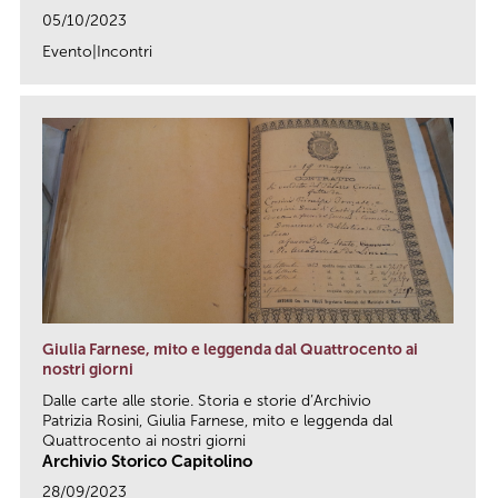
05/10/2023
Evento|Incontri
link
Giulia Farnese, mito e leggenda dal Quattrocento ai
nostri giorni
Dalle carte alle storie. Storia e storie d’Archivio
Patrizia Rosini, Giulia Farnese, mito e leggenda dal
Quattrocento ai nostri giorni
Archivio Storico Capitolino
28/09/2023