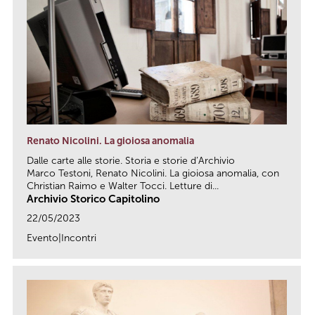
Renato Nicolini. La gioiosa anomalia
Dalle carte alle storie. Storia e storie d’Archivio
Marco Testoni, Renato Nicolini. La gioiosa anomalia, con
Christian Raimo e Walter Tocci. Letture di...
Archivio Storico Capitolino
22/05/2023
Evento|Incontri
link