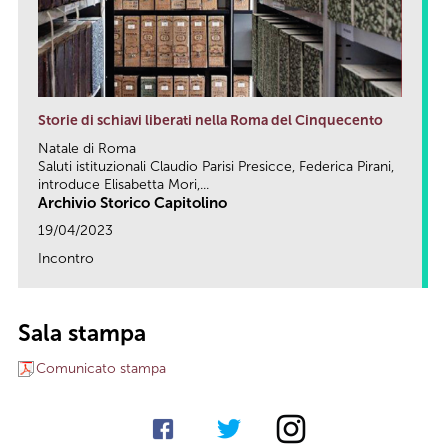
Storie di schiavi liberati nella Roma del Cinquecento
Natale di Roma
Saluti istituzionali Claudio Parisi Presicce, Federica Pirani,
introduce Elisabetta Mori,...
Archivio Storico Capitolino
19/04/2023
Incontro
link
Sala stampa
Comunicato stampa