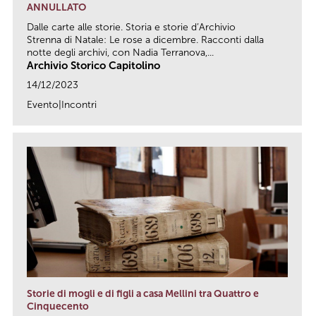
ANNULLATO
Dalle carte alle storie. Storia e storie d’Archivio
Strenna di Natale: Le rose a dicembre. Racconti dalla
notte degli archivi, con Nadia Terranova,...
Archivio Storico Capitolino
14/12/2023
Evento|Incontri
link
Storie di mogli e di figli a casa Mellini tra Quattro e
Cinquecento