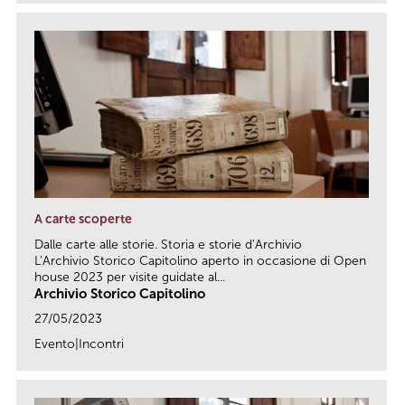
A carte scoperte
Dalle carte alle storie. Storia e storie d’Archivio
L’Archivio Storico Capitolino aperto in occasione di Open
house 2023 per visite guidate al...
Archivio Storico Capitolino
27/05/2023
Evento|Incontri
link