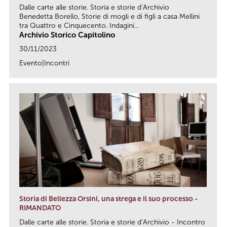
Dalle carte alle storie. Storia e storie d’Archivio
Benedetta Borello, Storie di mogli e di figli a casa Mellini
tra Quattro e Cinquecento. Indagini...
Archivio Storico Capitolino
30/11/2023
Evento|Incontri
link
Storia di Bellezza Orsini, una strega e il suo processo -
RIMANDATO
Dalle carte alle storie. Storia e storie d’Archivio - Incontro