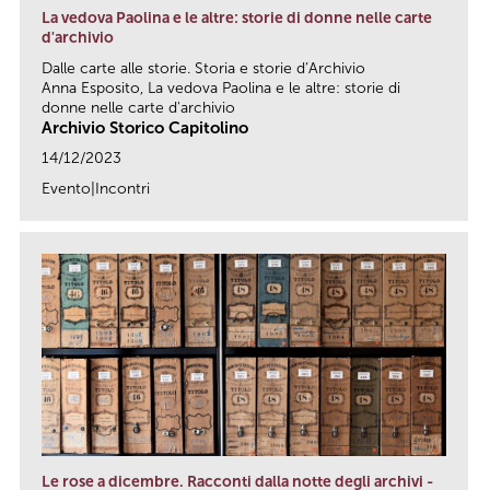
La vedova Paolina e le altre: storie di donne nelle carte
d'archivio
Dalle carte alle storie. Storia e storie d’Archivio
Anna Esposito, La vedova Paolina e le altre: storie di
donne nelle carte d'archivio
Archivio Storico Capitolino
14/12/2023
Evento|Incontri
link
Le rose a dicembre. Racconti dalla notte degli archivi -