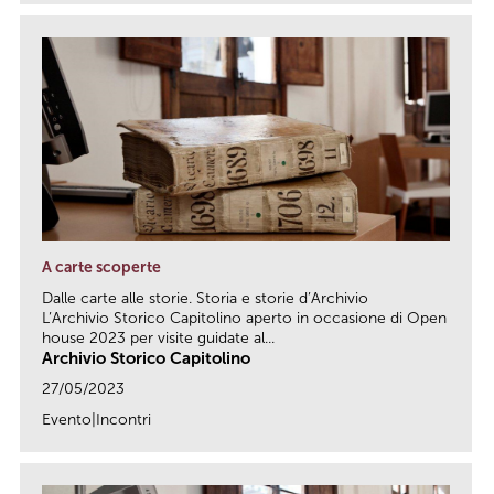
A carte scoperte
Dalle carte alle storie. Storia e storie d’Archivio
L’Archivio Storico Capitolino aperto in occasione di Open
house 2023 per visite guidate al...
Archivio Storico Capitolino
27/05/2023
Evento|Incontri
link