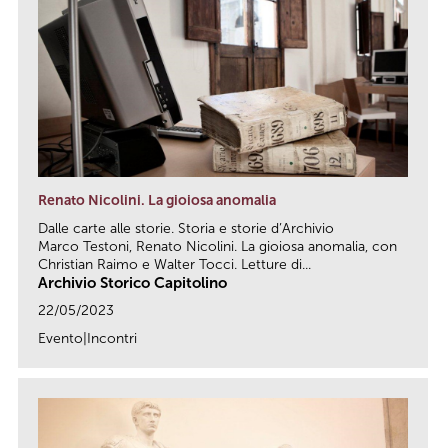
Renato Nicolini. La gioiosa anomalia
Dalle carte alle storie. Storia e storie d’Archivio
Marco Testoni, Renato Nicolini. La gioiosa anomalia, con
Christian Raimo e Walter Tocci. Letture di...
Archivio Storico Capitolino
22/05/2023
Evento|Incontri
link