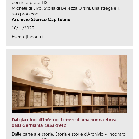
con interprete LIS
Michele di Sivo, Storia di Bellezza Orsini, una strega e il
suo processo
Archivio Storico Capitolino
16/11/2023
Evento|Incontri
link
Dal giardino all'inferno. Lettere di una nonna ebrea
dalla Germania. 1933-1942
Dalle carte alle storie. Storia e storie d’Archivio - Incontro