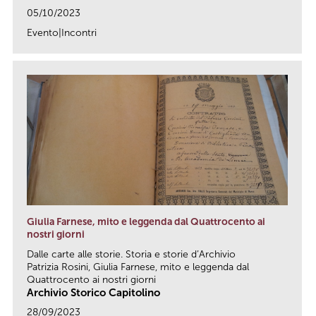
05/10/2023
Evento|Incontri
link
Giulia Farnese, mito e leggenda dal Quattrocento ai
nostri giorni
Dalle carte alle storie. Storia e storie d’Archivio
Patrizia Rosini, Giulia Farnese, mito e leggenda dal
Quattrocento ai nostri giorni
Archivio Storico Capitolino
28/09/2023