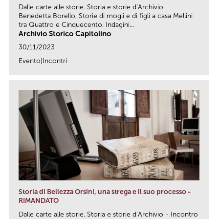
Dalle carte alle storie. Storia e storie d’Archivio
Benedetta Borello, Storie di mogli e di figli a casa Mellini
tra Quattro e Cinquecento. Indagini...
Archivio Storico Capitolino
30/11/2023
Evento|Incontri
link
Storia di Bellezza Orsini, una strega e il suo processo -
RIMANDATO
Dalle carte alle storie. Storia e storie d’Archivio - Incontro