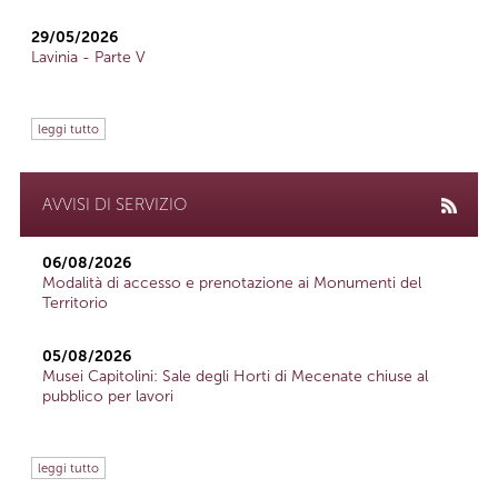
29/05/2026
Lavinia - Parte V
leggi tutto
AVVISI DI SERVIZIO
06/08/2026
Modalità di accesso e prenotazione ai Monumenti del
Territorio
05/08/2026
Musei Capitolini: Sale degli Horti di Mecenate chiuse al
pubblico per lavori
leggi tutto