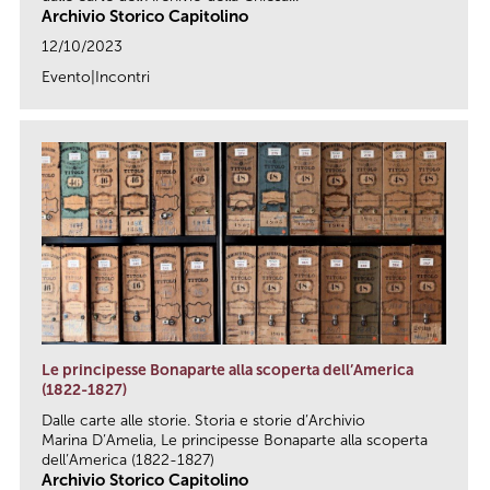
Archivio Storico Capitolino
12/10/2023
Evento|Incontri
link
Le principesse Bonaparte alla scoperta dell’America
(1822-1827)
Dalle carte alle storie. Storia e storie d’Archivio
Marina D’Amelia, Le principesse Bonaparte alla scoperta
dell’America (1822-1827)
Archivio Storico Capitolino