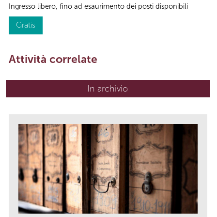
Ingresso libero, fino ad esaurimento dei posti disponibili
Gratis
Attività correlate
In archivio