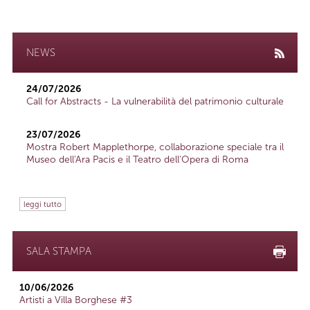
NEWS
24/07/2026
Call for Abstracts - La vulnerabilità del patrimonio culturale
23/07/2026
Mostra Robert Mapplethorpe, collaborazione speciale tra il
Museo dell'Ara Pacis e il Teatro dell'Opera di Roma
leggi tutto
SALA STAMPA
10/06/2026
Artisti a Villa Borghese #3