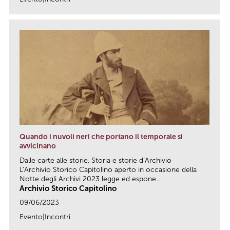
link
Quando i nuvoli neri che portano il temporale si
avvicinano
Dalle carte alle storie. Storia e storie d’Archivio
L’Archivio Storico Capitolino aperto in occasione della
Notte degli Archivi 2023 legge ed espone...
Archivio Storico Capitolino
09/06/2023
Evento|Incontri
link