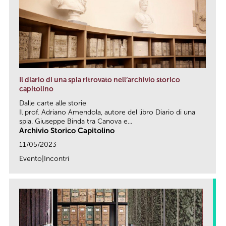
Il diario di una spia ritrovato nell’archivio storico
capitolino
Dalle carte alle storie
Il prof. Adriano Amendola, autore del libro Diario di una
spia. Giuseppe Binda tra Canova e...
Archivio Storico Capitolino
11/05/2023
Evento|Incontri
link