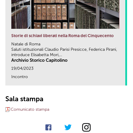
Storie di schiavi liberati nella Roma del Cinquecento
Natale di Roma
Saluti istituzionali Claudio Parisi Presicce, Federica Pirani,
introduce Elisabetta Mori,...
Archivio Storico Capitolino
19/04/2023
Incontro
link
Sala stampa
Comunicato stampa