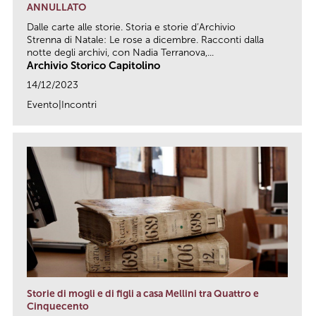
ANNULLATO
Dalle carte alle storie. Storia e storie d’Archivio
Strenna di Natale: Le rose a dicembre. Racconti dalla
notte degli archivi, con Nadia Terranova,...
Archivio Storico Capitolino
14/12/2023
Evento|Incontri
link
Storie di mogli e di figli a casa Mellini tra Quattro e
Cinquecento