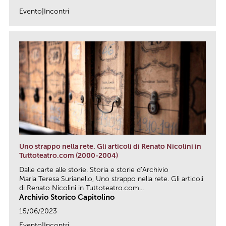
Evento|Incontri
link
Uno strappo nella rete. Gli articoli di Renato Nicolini in
Tuttoteatro.com (2000-2004)
Dalle carte alle storie. Storia e storie d’Archivio
Maria Teresa Surianello, Uno strappo nella rete. Gli articoli
di Renato Nicolini in Tuttoteatro.com...
Archivio Storico Capitolino
15/06/2023
Evento|Incontri