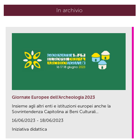
In archivio
Giornate Europee dell'Archeologia 2023
Insieme agli altri enti e istituzioni europei anche la
Sovrintendenza Capitolina ai Beni Culturali...
16/06/2023 - 18/06/2023
Iniziativa didattica
link