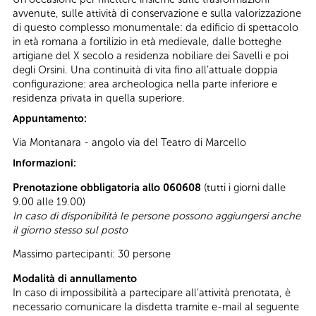
avvenute, sulle attività di conservazione e sulla valorizzazione
di questo complesso monumentale: da edificio di spettacolo
in età romana a fortilizio in età medievale, dalle botteghe
artigiane del X secolo a residenza nobiliare dei Savelli e poi
degli Orsini. Una continuità di vita fino all’attuale doppia
configurazione: area archeologica nella parte inferiore e
residenza privata in quella superiore.
Appuntamento:
Via Montanara - angolo via del Teatro di Marcello
Informazioni:
Prenotazione obbligatoria allo 060608
(tutti i giorni dalle
9.00 alle 19.00)
In caso di disponibilità le persone possono aggiungersi anche
il giorno stesso sul posto
Massimo partecipanti: 30 persone
Modalità di annullamento
In caso di impossibilità a partecipare all’attività prenotata, è
necessario comunicare la disdetta tramite e-mail al seguente