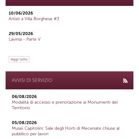
10/06/2026
Artisti a Villa Borghese #3
29/05/2026
Lavinia - Parte V
leggi tutto
AVVISI DI SERVIZIO
06/08/2026
Modalità di accesso e prenotazione ai Monumenti del
Territorio
05/08/2026
Musei Capitolini: Sale degli Horti di Mecenate chiuse al
pubblico per lavori