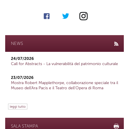
NEWS
24/07/2026
Call for Abstracts - La vulnerabilità del patrimonio culturale
23/07/2026
Mostra Robert Mapplethorpe, collaborazione speciale tra il
Museo dell'Ara Pacis e il Teatro dell'Opera di Roma
leggi tutto
SALA STAMPA