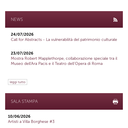
NEWS
24/07/2026
Call for Abstracts - La vulnerabilità del patrimonio culturale
23/07/2026
Mostra Robert Mapplethorpe, collaborazione speciale tra il
Museo dell'Ara Pacis e il Teatro dell'Opera di Roma
leggi tutto
SALA STAMPA
10/06/2026
Artisti a Villa Borghese #3