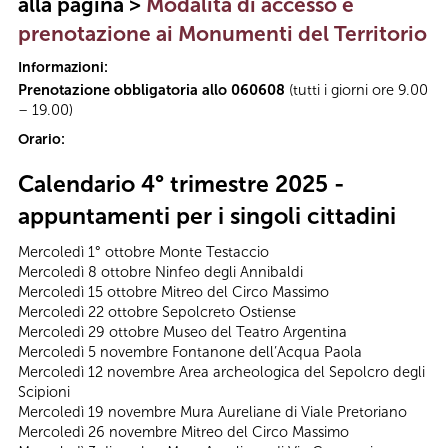
alla pagina >
Modalità di accesso e
prenotazione ai Monumenti del Territorio
Informazioni:
Prenotazione obbligatoria allo 060608
(tutti i giorni ore 9.00
– 19.00)
Orario:
Calendario 4° trimestre 2025 -
appuntamenti per i singoli cittadini
Mercoledì 1° ottobre Monte Testaccio
Mercoledì 8 ottobre Ninfeo degli Annibaldi
Mercoledì 15 ottobre Mitreo del Circo Massimo
Mercoledì 22 ottobre Sepolcreto Ostiense
Mercoledì 29 ottobre Museo del Teatro Argentina
Mercoledì 5 novembre Fontanone dell’Acqua Paola
Mercoledì 12 novembre Area archeologica del Sepolcro degli
Scipioni
Mercoledì 19 novembre Mura Aureliane di Viale Pretoriano
Mercoledì 26 novembre Mitreo del Circo Massimo