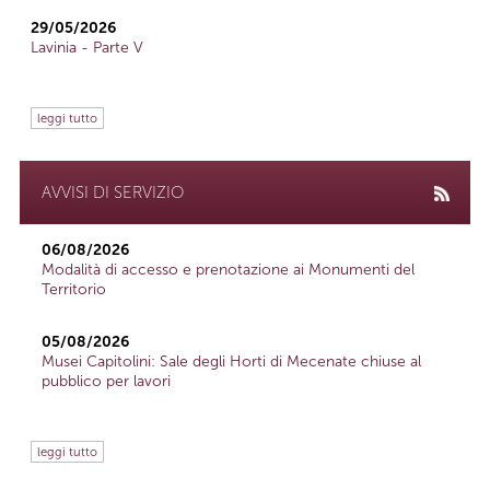
29/05/2026
Lavinia - Parte V
leggi tutto
AVVISI DI SERVIZIO
06/08/2026
Modalità di accesso e prenotazione ai Monumenti del
Territorio
05/08/2026
Musei Capitolini: Sale degli Horti di Mecenate chiuse al
pubblico per lavori
leggi tutto