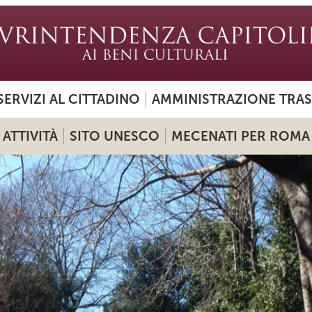
SERVIZI AL CITTADINO
AMMINISTRAZIONE TRA
ATTIVITÀ
SITO UNESCO
MECENATI PER ROMA