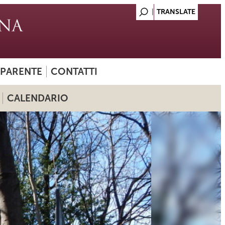
SPARENTE
CONTATTI
CALENDARIO