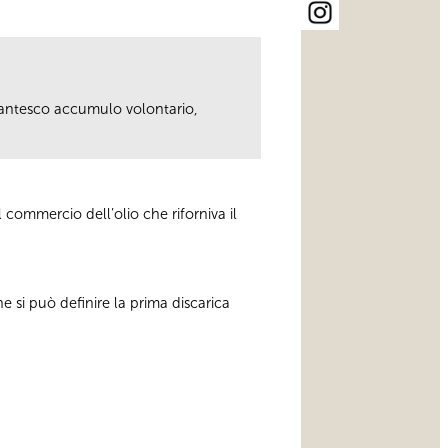
gigantesco accumulo volontario,
 commercio dell’olio che riforniva il
he si può definire la prima discarica