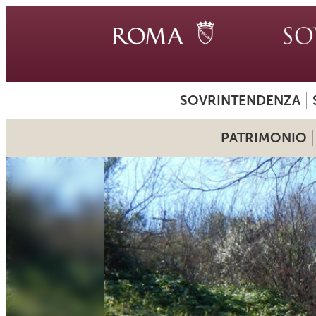
SOVRINTENDENZA
PATRIMONIO