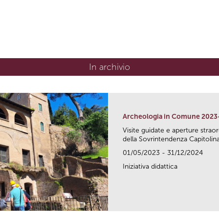
In archivio
Archeologia in Comune 2023
Visite guidate e aperture strao
della Sovrintendenza Capitolina.
01/05/2023 - 31/12/2024
Iniziativa didattica