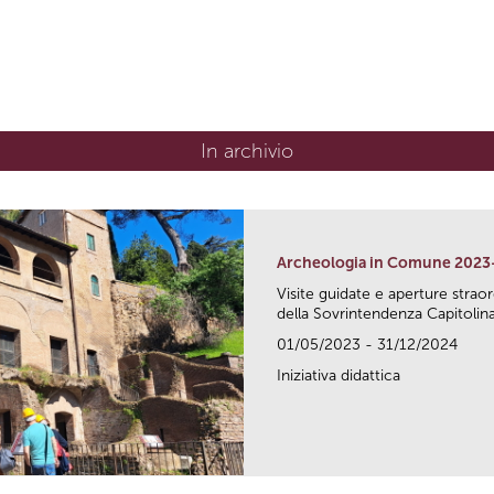
In archivio
Archeologia in Comune 2023
Visite guidate e aperture strao
della Sovrintendenza Capitolina.
01/05/2023 - 31/12/2024
Iniziativa didattica