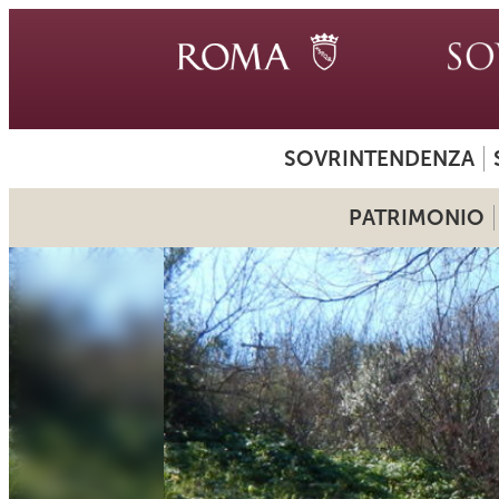
SOVRINTENDENZA
PATRIMONIO