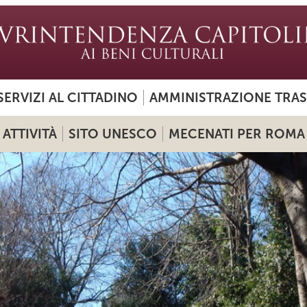
SERVIZI AL CITTADINO
AMMINISTRAZIONE TRA
ATTIVITÀ
SITO UNESCO
MECENATI PER ROMA