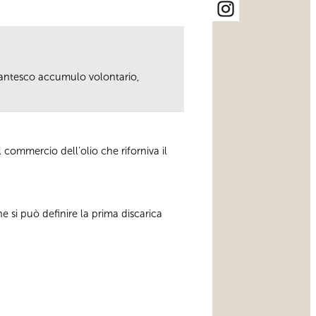
gigantesco accumulo volontario,
 commercio dell’olio che riforniva il
he si può definire la prima discarica