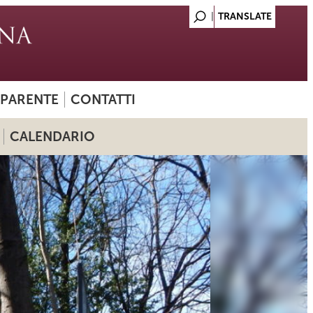
SPARENTE
CONTATTI
CALENDARIO