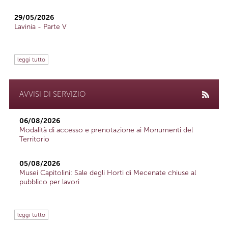
29/05/2026
Lavinia - Parte V
leggi tutto
AVVISI DI SERVIZIO
06/08/2026
Modalità di accesso e prenotazione ai Monumenti del
Territorio
05/08/2026
Musei Capitolini: Sale degli Horti di Mecenate chiuse al
pubblico per lavori
leggi tutto