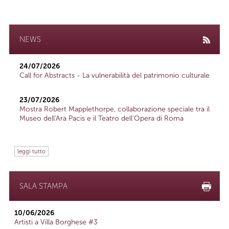
NEWS
24/07/2026
Call for Abstracts - La vulnerabilità del patrimonio culturale
23/07/2026
Mostra Robert Mapplethorpe, collaborazione speciale tra il
Museo dell'Ara Pacis e il Teatro dell'Opera di Roma
leggi tutto
SALA STAMPA
10/06/2026
Artisti a Villa Borghese #3