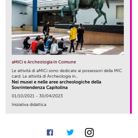
aMICi e Archeologia in Comune
Le attività di aMICi sono dedicate ai possessori della MIC
card. Le attività di Archeologia in...
Nei musei e nelle aree archeologiche della
Sovrintendenza Capitolina
01/10/2021 - 30/04/2023
Iniziativa didattica
link