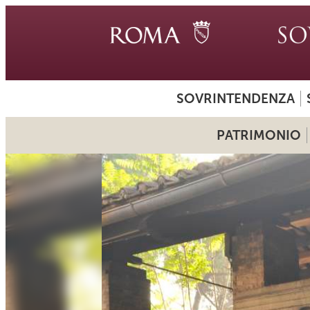
SOVRINTENDENZA
PATRIMONIO