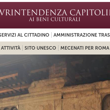
SERVIZI AL CITTADINO
AMMINISTRAZIONE TRA
ATTIVITÀ
SITO UNESCO
MECENATI PER ROMA