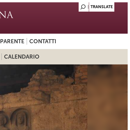
SPARENTE
CONTATTI
CALENDARIO