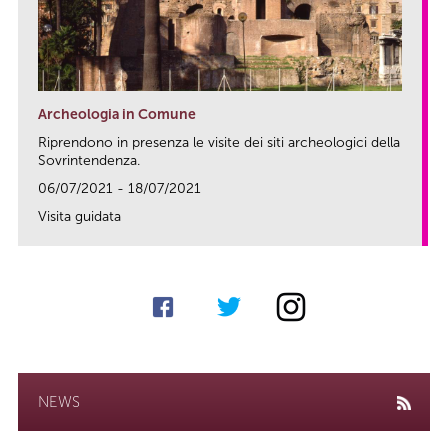
Archeologia in Comune
Riprendono in presenza le visite dei siti archeologici della
Sovrintendenza.
06/07/2021 - 18/07/2021
Visita guidata
link
NEWS