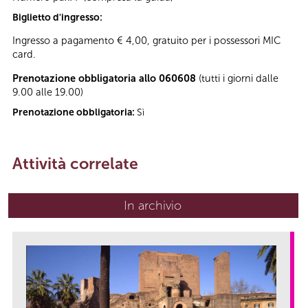
Biglietto d'ingresso:
Ingresso a pagamento € 4,00, gratuito per i possessori MIC
card.
Prenotazione obbligatoria allo 060608
(tutti i giorni dalle
9.00 alle 19.00)
Prenotazione obbligatoria:
Sì
Attività correlate
In archivio