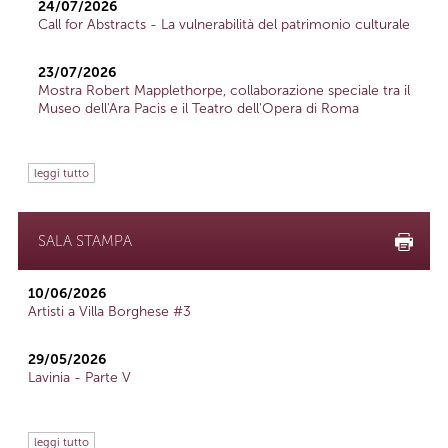
24/07/2026
Call for Abstracts - La vulnerabilità del patrimonio culturale
23/07/2026
Mostra Robert Mapplethorpe, collaborazione speciale tra il
Museo dell'Ara Pacis e il Teatro dell'Opera di Roma
leggi tutto
SALA STAMPA
10/06/2026
Artisti a Villa Borghese #3
29/05/2026
Lavinia - Parte V
leggi tutto