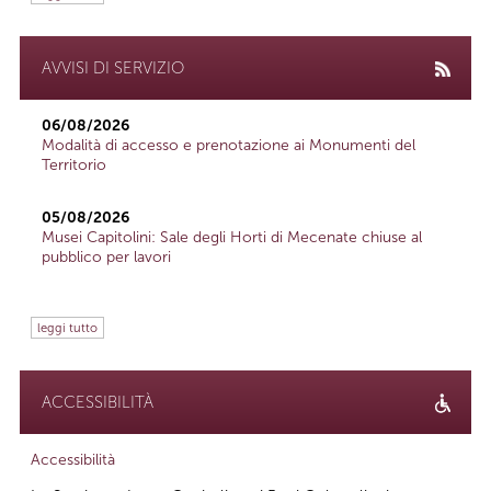
AVVISI DI SERVIZIO
06/08/2026
Modalità di accesso e prenotazione ai Monumenti del
Territorio
05/08/2026
Musei Capitolini: Sale degli Horti di Mecenate chiuse al
pubblico per lavori
leggi tutto
ACCESSIBILITÀ
Accessibilità