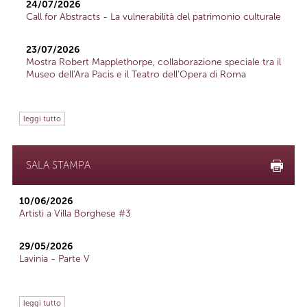
24/07/2026
Call for Abstracts - La vulnerabilità del patrimonio culturale
23/07/2026
Mostra Robert Mapplethorpe, collaborazione speciale tra il
Museo dell'Ara Pacis e il Teatro dell'Opera di Roma
leggi tutto
SALA STAMPA
10/06/2026
Artisti a Villa Borghese #3
29/05/2026
Lavinia - Parte V
leggi tutto