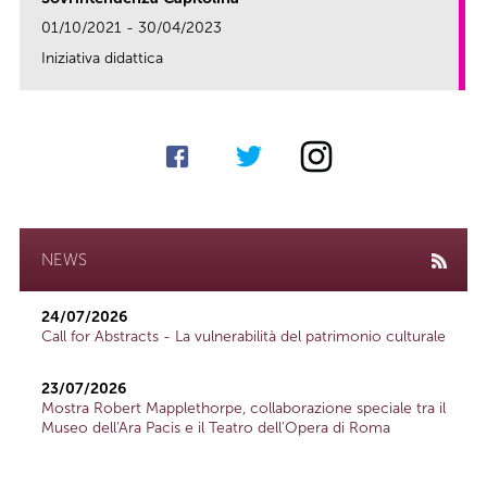
01/10/2021 - 30/04/2023
Iniziativa didattica
link
NEWS
24/07/2026
Call for Abstracts - La vulnerabilità del patrimonio culturale
23/07/2026
Mostra Robert Mapplethorpe, collaborazione speciale tra il
Museo dell'Ara Pacis e il Teatro dell'Opera di Roma