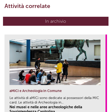
Attività correlate
In archivio
aMICi e Archeologia in Comune
Le attività di aMICi sono dedicate ai possessori della MIC
card. Le attività di Archeologia in...
Nei musei e nelle aree archeologiche della
Sovrintendenza Capitolina