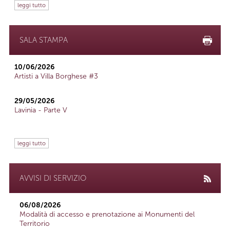
leggi tutto
SALA STAMPA
10/06/2026
Artisti a Villa Borghese #3
29/05/2026
Lavinia - Parte V
leggi tutto
AVVISI DI SERVIZIO
06/08/2026
Modalità di accesso e prenotazione ai Monumenti del
Territorio