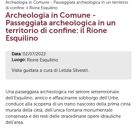
Archeologia in Comune - Passeggiata archeologica in un territorio
Tu sei qui
di confine: il Rione Esquilino
Archeologia in Comune -
Passeggiata archeologica in un
territorio di confine: il Rione
Esquilino
Data:
02/07/2022
Luogo:
Rione Esquilino
Visita guidata a cura di Letizia Silvestri.
Una passeggiata archeologica nel settore settentrionale
dell’Esquilino, antico e affascinante sobborgo dell’Urbe,
conduce alla scoperta di un tratto nascosto della prima cinta
muraria della città, dell’unica fontana monumentale
conservata e dei resti delle straordinarie opere idrauliche
dell’area.