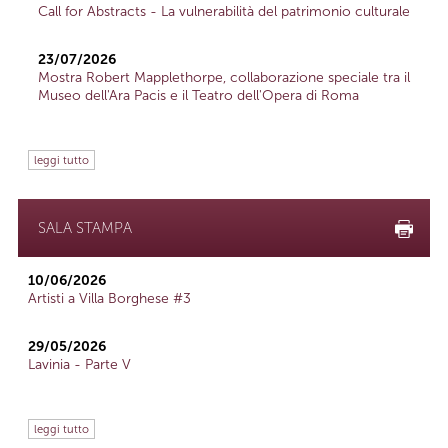
Call for Abstracts - La vulnerabilità del patrimonio culturale
23/07/2026
Mostra Robert Mapplethorpe, collaborazione speciale tra il
Museo dell'Ara Pacis e il Teatro dell'Opera di Roma
leggi tutto
SALA STAMPA
10/06/2026
Artisti a Villa Borghese #3
29/05/2026
Lavinia - Parte V
leggi tutto