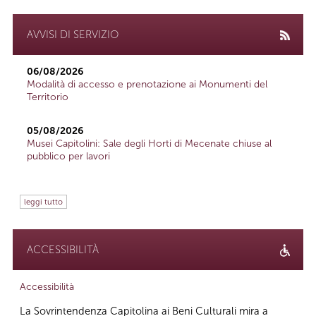
AVVISI DI SERVIZIO
06/08/2026
Modalità di accesso e prenotazione ai Monumenti del
Territorio
05/08/2026
Musei Capitolini: Sale degli Horti di Mecenate chiuse al
pubblico per lavori
leggi tutto
ACCESSIBILITÀ
Accessibilità
La Sovrintendenza Capitolina ai Beni Culturali mira a