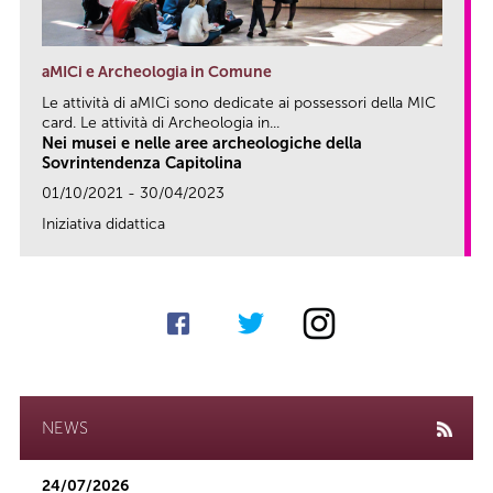
aMICi e Archeologia in Comune
Le attività di aMICi sono dedicate ai possessori della MIC
card. Le attività di Archeologia in...
Nei musei e nelle aree archeologiche della
Sovrintendenza Capitolina
01/10/2021 - 30/04/2023
Iniziativa didattica
link
NEWS
24/07/2026