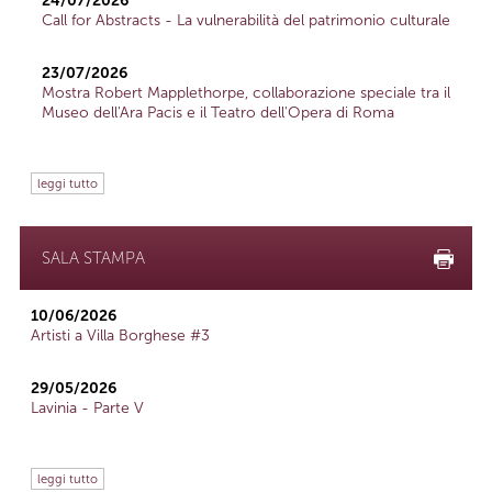
24/07/2026
Call for Abstracts - La vulnerabilità del patrimonio culturale
23/07/2026
Mostra Robert Mapplethorpe, collaborazione speciale tra il
Museo dell'Ara Pacis e il Teatro dell'Opera di Roma
leggi tutto
SALA STAMPA
10/06/2026
Artisti a Villa Borghese #3
29/05/2026
Lavinia - Parte V
leggi tutto