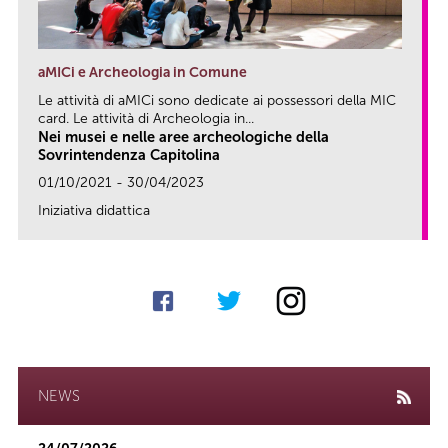
aMICi e Archeologia in Comune
Le attività di aMICi sono dedicate ai possessori della MIC
card. Le attività di Archeologia in...
Nei musei e nelle aree archeologiche della
Sovrintendenza Capitolina
01/10/2021 - 30/04/2023
Iniziativa didattica
link
NEWS