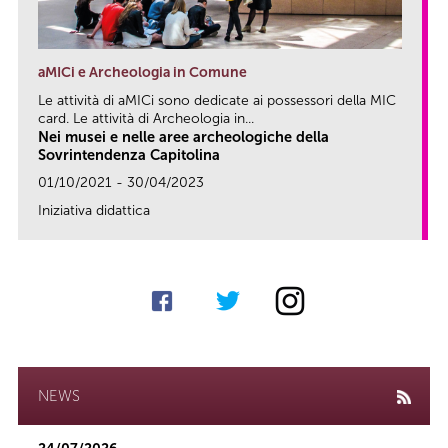
aMICi e Archeologia in Comune
Le attività di aMICi sono dedicate ai possessori della MIC
card. Le attività di Archeologia in...
Nei musei e nelle aree archeologiche della
Sovrintendenza Capitolina
01/10/2021 - 30/04/2023
Iniziativa didattica
link
NEWS