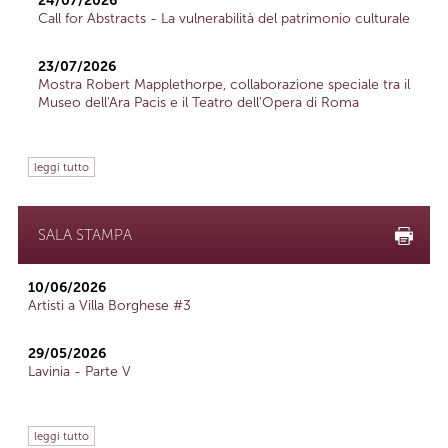
24/07/2026
Call for Abstracts - La vulnerabilità del patrimonio culturale
23/07/2026
Mostra Robert Mapplethorpe, collaborazione speciale tra il
Museo dell'Ara Pacis e il Teatro dell'Opera di Roma
leggi tutto
SALA STAMPA
10/06/2026
Artisti a Villa Borghese #3
29/05/2026
Lavinia - Parte V
leggi tutto