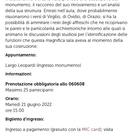
monumento, il racconto del suo ritrovamento e un’analisi
della sua struttura. Entrati nell’aula, dove probabilmente
risuonarono i versi di Virgilio, di Ovidio, di Orazio, si ha la
possibilità di ammirare i resti degli affreschi che ne ricoprivano
le pareti e le particolarità architettoniche intorno alle quali si
animano le discussioni degli studiosi per l’identificazione delle
funzioni che questa magnifica sala aveva al momento della
sua costruzione.
Appuntamento:
Largo Leopardi (ingresso monumento)
Informazioni:
Prenotazione obbligatoria allo 060608
Massimo 25 partecipanti
Orario:
Martedì 21 giugno 2022
ore 15.00
Biglietto d'ingresso:
Ingresso a pagamento (gratuito con la
MIC card
); visita