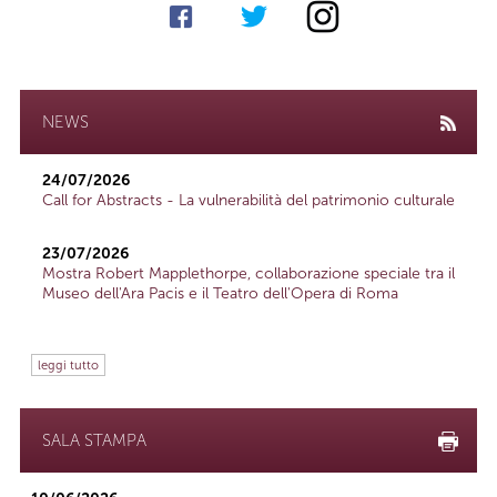
NEWS
24/07/2026
Call for Abstracts - La vulnerabilità del patrimonio culturale
23/07/2026
Mostra Robert Mapplethorpe, collaborazione speciale tra il
Museo dell'Ara Pacis e il Teatro dell'Opera di Roma
leggi tutto
SALA STAMPA