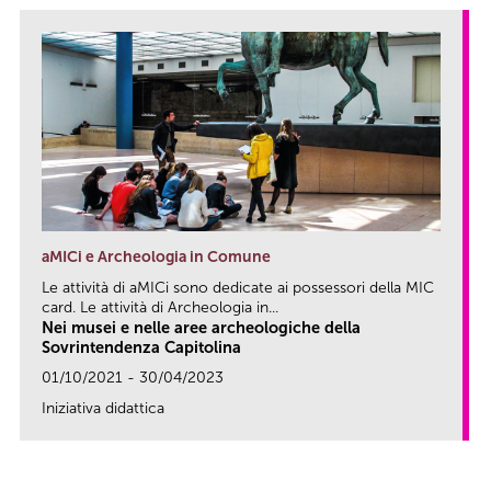
aMICi e Archeologia in Comune
Le attività di aMICi sono dedicate ai possessori della MIC
card. Le attività di Archeologia in...
Nei musei e nelle aree archeologiche della
Sovrintendenza Capitolina
01/10/2021 - 30/04/2023
Iniziativa didattica
link