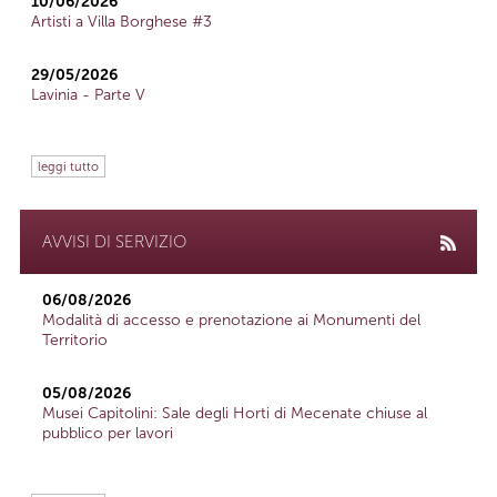
10/06/2026
Artisti a Villa Borghese #3
29/05/2026
Lavinia - Parte V
leggi tutto
AVVISI DI SERVIZIO
06/08/2026
Modalità di accesso e prenotazione ai Monumenti del
Territorio
05/08/2026
Musei Capitolini: Sale degli Horti di Mecenate chiuse al
pubblico per lavori