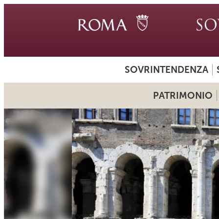
SOVRINTENDENZA
PATRIMONIO