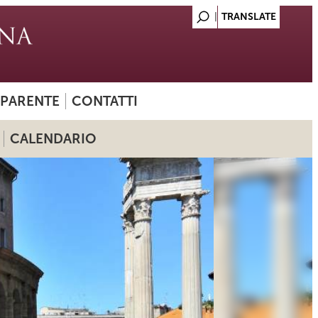
SPARENTE
CONTATTI
CALENDARIO