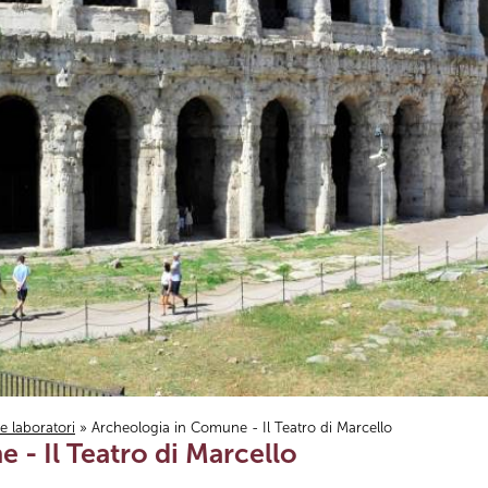
i e laboratori
» Archeologia in Comune - Il Teatro di Marcello
 - Il Teatro di Marcello