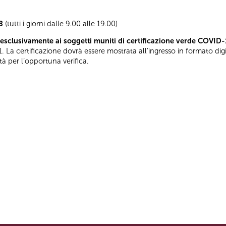
8
(tutti i giorni dalle 9.00 alle 19.00)
esclusivamente ai soggetti muniti di certificazione verde COVID-
. La certificazione dovrà essere mostrata all’ingresso in formato di
tà per l’opportuna verifica.