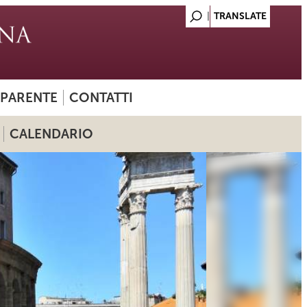
SPARENTE
CONTATTI
CALENDARIO