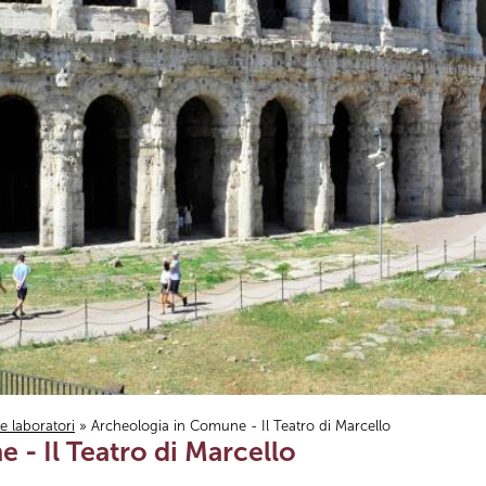
i e laboratori
» Archeologia in Comune - Il Teatro di Marcello
 - Il Teatro di Marcello