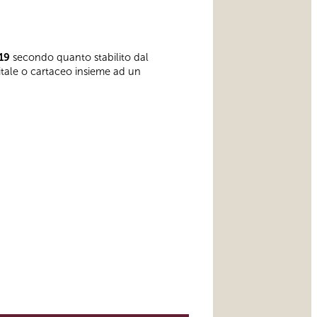
19
secondo quanto stabilito dal
gitale o cartaceo insieme ad un