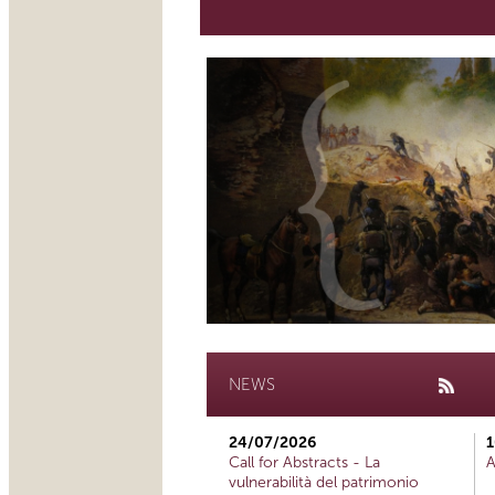
NEWS
24/07/2026
1
Call for Abstracts - La
A
vulnerabilità del patrimonio