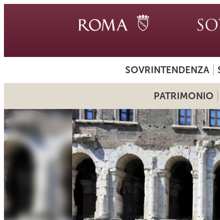
SOVRINTENDENZA
PATRIMONIO