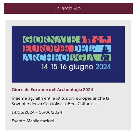
In archivio
Giornate Europee dell'Archeologia 2024
Insieme agli altri enti e istituzioni europei, anche la
Sovrintendenza Capitolina ai Beni Culturali...
14/06/2024 - 16/06/2024
Evento|Manifestazioni
link