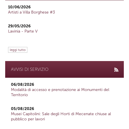
10/06/2026
Artisti a Villa Borghese #3
29/05/2026
Lavinia - Parte V
leggi tutto
AVVISI DI SERVIZIO
06/08/2026
Modalità di accesso e prenotazione ai Monumenti del
Territorio
05/08/2026
Musei Capitolini: Sale degli Horti di Mecenate chiuse al
pubblico per lavori