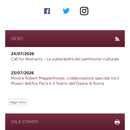
NEWS
24/07/2026
Call for Abstracts - La vulnerabilità del patrimonio culturale
23/07/2026
Mostra Robert Mapplethorpe, collaborazione speciale tra il
Museo dell'Ara Pacis e il Teatro dell'Opera di Roma
leggi tutto
SALA STAMPA