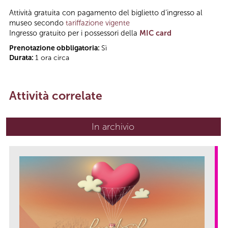
Attività gratuita con pagamento del biglietto d’ingresso al
museo secondo
tariffazione vigente
Ingresso gratuito per i possessori della
MIC card
Prenotazione obbligatoria:
Sì
Durata:
1 ora circa
Attività correlate
In archivio