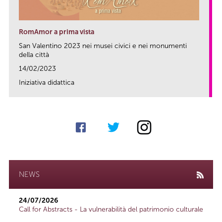
RomAmor a prima vista
San Valentino 2023 nei musei civici e nei monumenti
della città
14/02/2023
Iniziativa didattica
link
NEWS
24/07/2026
Call for Abstracts - La vulnerabilità del patrimonio culturale