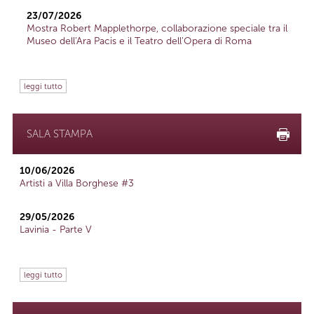
23/07/2026
Mostra Robert Mapplethorpe, collaborazione speciale tra il
Museo dell'Ara Pacis e il Teatro dell'Opera di Roma
leggi tutto
SALA STAMPA
10/06/2026
Artisti a Villa Borghese #3
29/05/2026
Lavinia - Parte V
leggi tutto