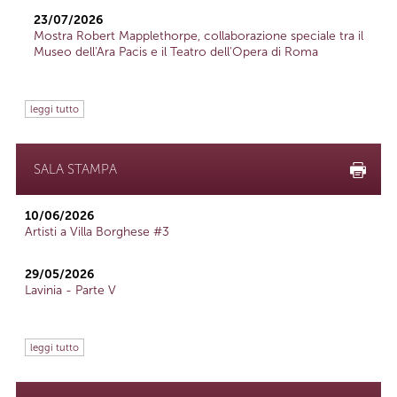
23/07/2026
Mostra Robert Mapplethorpe, collaborazione speciale tra il
Museo dell'Ara Pacis e il Teatro dell'Opera di Roma
leggi tutto
SALA STAMPA
10/06/2026
Artisti a Villa Borghese #3
29/05/2026
Lavinia - Parte V
leggi tutto