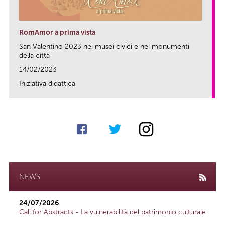
RomAmor a prima vista
San Valentino 2023 nei musei civici e nei monumenti
della città
14/02/2023
Iniziativa didattica
link
NEWS
24/07/2026
Call for Abstracts - La vulnerabilità del patrimonio culturale