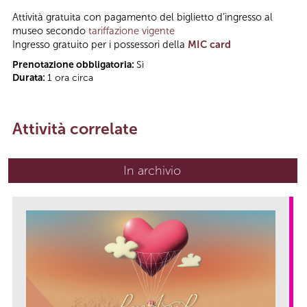
Attività gratuita con pagamento del biglietto d’ingresso al
museo secondo
tariffazione vigente
Ingresso gratuito per i possessori della
MIC card
Prenotazione obbligatoria:
Sì
Durata:
1 ora circa
Attività correlate
In archivio