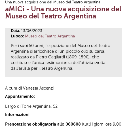
Una nuova acquisizione del Museo del Teatro Argentina
Tu sei qui
aMICi - Una nuova acquisizione del
Museo del Teatro Argentina
Data:
13/06/2023
Luogo:
Museo del Teatro Argentina
Per i suoi 50 anni, l’esposizione del Museo del Teatro
Argentina si arricchisce di un piccolo olio su carta,
realizzato da Pietro Gagliardi (1809-1890), che
costituisce l’unica testimonianza dell’attività svolta
dall’artista per il teatro Argentina.
A cura di Vanessa Ascenzi
Appuntamento:
Largo di Torre Argentina, 52
Informazioni:
Prenotazione obbligatoria allo 060608
(tutti i giorni ore 9.00