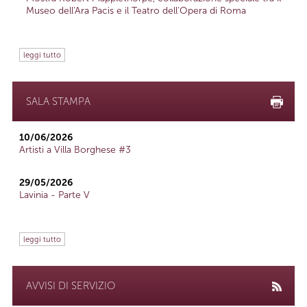
Museo dell'Ara Pacis e il Teatro dell'Opera di Roma
leggi tutto
SALA STAMPA
10/06/2026
Artisti a Villa Borghese #3
29/05/2026
Lavinia - Parte V
leggi tutto
AVVISI DI SERVIZIO