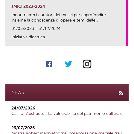
aMICi 2023-2024
Incontri con i curatori dei musei per approfondire
insieme la conoscenza di opere e temi delle...
01/05/2023 - 31/12/2024
Iniziativa didattica
link
NEWS
24/07/2026
Call for Abstracts - La vulnerabilità del patrimonio culturale
23/07/2026
Mostra Robert Mapplethorpe, collaborazione speciale tra il