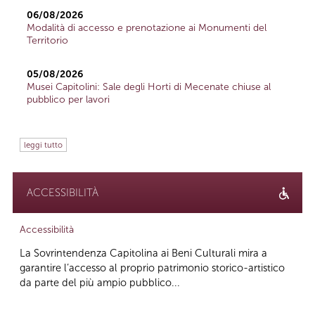
06/08/2026
Modalità di accesso e prenotazione ai Monumenti del
Territorio
05/08/2026
Musei Capitolini: Sale degli Horti di Mecenate chiuse al
pubblico per lavori
leggi tutto
ACCESSIBILITÀ
Accessibilità
La Sovrintendenza Capitolina ai Beni Culturali mira a
garantire l’accesso al proprio patrimonio storico-artistico
da parte del più ampio pubblico...