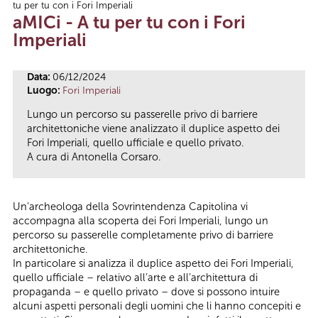
tu per tu con i Fori Imperiali
Tu sei qui
aMICi - A tu per tu con i Fori
Imperiali
Data:
06/12/2024
Luogo:
Fori Imperiali
Lungo un percorso su passerelle privo di barriere
architettoniche viene analizzato il duplice aspetto dei
Fori Imperiali, quello ufficiale e quello privato.
A cura di Antonella Corsaro.
Un'archeologa della Sovrintendenza Capitolina vi
accompagna alla scoperta dei Fori Imperiali, lungo un
percorso su passerelle completamente privo di barriere
architettoniche.
In particolare si analizza il duplice aspetto dei Fori Imperiali,
quello ufficiale – relativo all’arte e all’architettura di
propaganda – e quello privato – dove si possono intuire
alcuni aspetti personali degli uomini che li hanno concepiti e