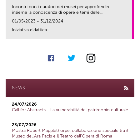
Incontri con i curatori dei musei per approfondire
insieme la conoscenza di opere e temi delle...
01/05/2023 - 31/12/2024
Iniziativa didattica
link
NEWS
24/07/2026
Call for Abstracts - La vulnerabilità del patrimonio culturale
23/07/2026
Mostra Robert Mapplethorpe, collaborazione speciale tra il
Museo dell'Ara Pacis e il Teatro dell'Opera di Roma