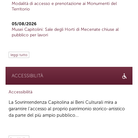
Modalità di accesso e prenotazione ai Monumenti del
Territorio
05/08/2026
Musei Capitolini: Sale degli Horti di Mecenate chiuse al
pubblico per lavori
leggi tutto
ACCESSIBILITÀ
Accessibilità
La Sovrintendenza Capitolina ai Beni Culturali mira a
garantire l’accesso al proprio patrimonio storico-artistico
da parte del più ampio pubblico...