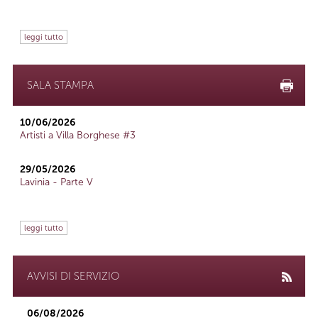
leggi tutto
SALA STAMPA
10/06/2026
Artisti a Villa Borghese #3
29/05/2026
Lavinia - Parte V
leggi tutto
AVVISI DI SERVIZIO
06/08/2026