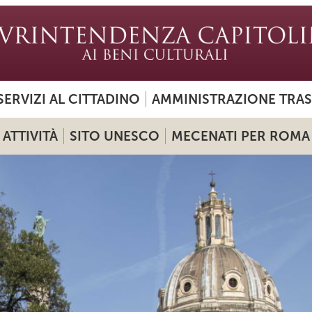
SERVIZI AL CITTADINO
AMMINISTRAZIONE TRA
ATTIVITÀ
SITO UNESCO
MECENATI PER ROMA