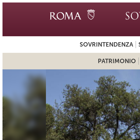
SOVRINTENDENZA
PATRIMONIO