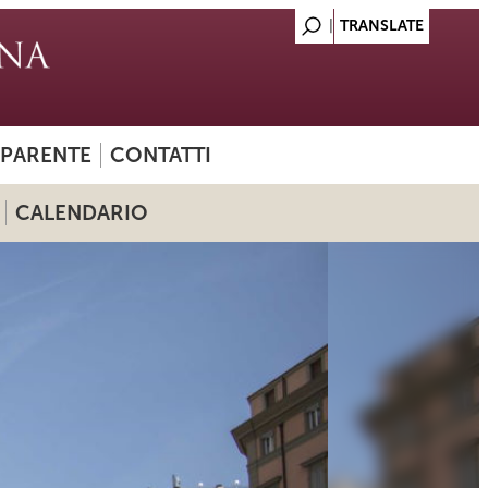
SPARENTE
CONTATTI
CALENDARIO