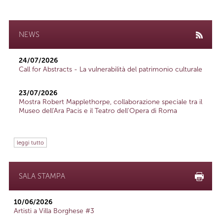
NEWS
24/07/2026
Call for Abstracts - La vulnerabilità del patrimonio culturale
23/07/2026
Mostra Robert Mapplethorpe, collaborazione speciale tra il
Museo dell'Ara Pacis e il Teatro dell'Opera di Roma
leggi tutto
SALA STAMPA
10/06/2026
Artisti a Villa Borghese #3