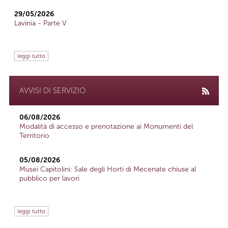
29/05/2026
Lavinia - Parte V
leggi tutto
AVVISI DI SERVIZIO
06/08/2026
Modalità di accesso e prenotazione ai Monumenti del
Territorio
05/08/2026
Musei Capitolini: Sale degli Horti di Mecenate chiuse al
pubblico per lavori
leggi tutto