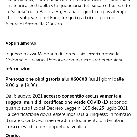
su alcuni aspetti della vita quotidiana del passato, illustrando
la “scuola” nella Basilica Argentaria e i giochi e i passatempi
che si svolgevano nel Foro, lungo i gradini del portico.
A cura di Antonella Corsaro
Appuntamento:
Ingresso piazza Madonna di Loreto, biglietteria presso la
Colonna di Traiano. Percorso con barriere architettoniche
Informazioni:
Prenotazione obbligatoria allo 060608
(tutti i giorni dalle
9.00 alle 19.00)
Dal 6 agosto 2021
accesso consentito esclusivamente ai
soggetti muniti di certificazione verde COVID-19
secondo
quanto stabilito dal Decreto Legge n. 105 del 23 luglio 2021.
La certificazione dovrà essere mostrata all’ingresso in formato
digitale o cartaceo insieme ad un documento di identità in
corso di validità per l’opportuna verifica.
Orario: