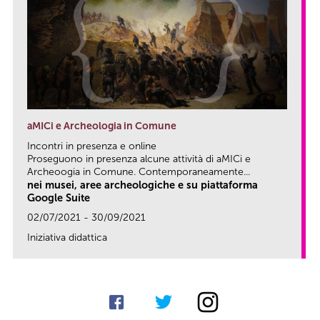
aMICi e Archeologia in Comune
Incontri in presenza e online
Proseguono in presenza alcune attività di aMICi e
Archeoogia in Comune. Contemporaneamente...
nei musei, aree archeologiche e su piattaforma
Google Suite
02/07/2021 - 30/09/2021
Iniziativa didattica
link