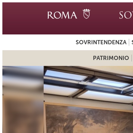
SOVRINTENDENZA
PATRIMONIO