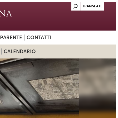
SPARENTE
CONTATTI
CALENDARIO