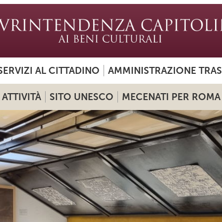
SERVIZI AL CITTADINO
AMMINISTRAZIONE TRA
ATTIVITÀ
SITO UNESCO
MECENATI PER ROMA