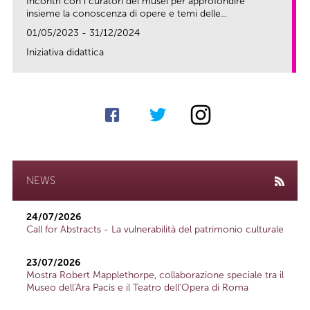
Incontri con i curatori dei musei per approfondire
insieme la conoscenza di opere e temi delle...
01/05/2023 - 31/12/2024
Iniziativa didattica
link
NEWS
24/07/2026
Call for Abstracts - La vulnerabilità del patrimonio culturale
23/07/2026
Mostra Robert Mapplethorpe, collaborazione speciale tra il
Museo dell'Ara Pacis e il Teatro dell'Opera di Roma