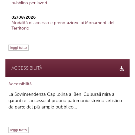
pubblico per lavori
02/08/2026
Modalità di accesso e prenotazione ai Monumenti del
Territorio
leggi tutto
ACCESSIBILITÀ
Accessibilità
La Sovrintendenza Capitolina ai Beni Culturali mira a
garantire l’accesso al proprio patrimonio storico-artistico
da parte del più ampio pubblico...
leggi tutto