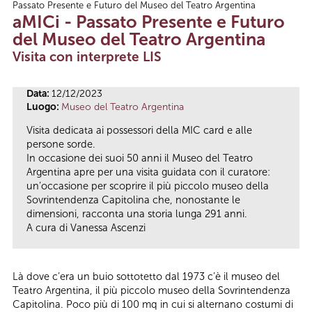
Passato Presente e Futuro del Museo del Teatro Argentina
Tu sei qui
aMICi - Passato Presente e Futuro
del Museo del Teatro Argentina
Visita con interprete LIS
Data:
12/12/2023
Luogo:
Museo del Teatro Argentina
Visita dedicata ai possessori della MIC card e alle
persone sorde.
In occasione dei suoi 50 anni il Museo del Teatro
Argentina apre per una visita guidata con il curatore:
un’occasione per scoprire il più piccolo museo della
Sovrintendenza Capitolina che, nonostante le
dimensioni, racconta una storia lunga 291 anni.
A cura di Vanessa Ascenzi
Là dove c’era un buio sottotetto dal 1973 c’è il museo del
Teatro Argentina, il più piccolo museo della Sovrintendenza
Capitolina. Poco più di 100 mq in cui si alternano costumi di