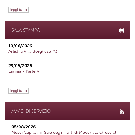
leggi tutto
SALA STAMPA
10/06/2026
Artisti a Villa Borghese #3
29/05/2026
Lavinia - Parte V
leggi tutto
AVVISI DI SERVIZIO
05/08/2026
Musei Capitolini: Sale degli Horti di Mecenate chiuse al