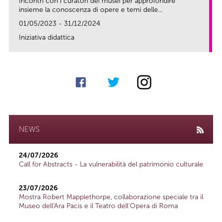
Incontri con i curatori dei musei per approfondire
insieme la conoscenza di opere e temi delle...
01/05/2023 - 31/12/2024
Iniziativa didattica
link
NEWS
24/07/2026
Call for Abstracts - La vulnerabilità del patrimonio culturale
23/07/2026
Mostra Robert Mapplethorpe, collaborazione speciale tra il
Museo dell'Ara Pacis e il Teatro dell'Opera di Roma