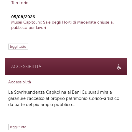
Territorio
05/08/2026
Musei Capitolini: Sale degli Horti di Mecenate chiuse al
pubblico per lavori
leggi tutto
ACCESSIBILITÀ
Accessibilità
La Sovrintendenza Capitolina ai Beni Culturali mira a
garantire l’accesso al proprio patrimonio storico-artistico
da parte del più ampio pubblico...
leggi tutto