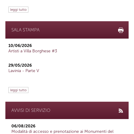
leggi tutto
SALA STAMPA
10/06/2026
Artisti a Villa Borghese #3
29/05/2026
Lavinia - Parte V
leggi tutto
AVVISI DI SERVIZIO
06/08/2026
Modalità di accesso e prenotazione ai Monumenti del