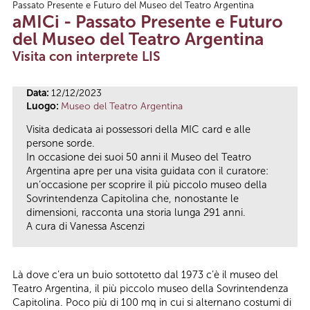
Passato Presente e Futuro del Museo del Teatro Argentina
Tu sei qui
aMICi - Passato Presente e Futuro
del Museo del Teatro Argentina
Visita con interprete LIS
Data:
12/12/2023
Luogo:
Museo del Teatro Argentina
Visita dedicata ai possessori della MIC card e alle
persone sorde.
In occasione dei suoi 50 anni il Museo del Teatro
Argentina apre per una visita guidata con il curatore:
un’occasione per scoprire il più piccolo museo della
Sovrintendenza Capitolina che, nonostante le
dimensioni, racconta una storia lunga 291 anni.
A cura di Vanessa Ascenzi
Là dove c’era un buio sottotetto dal 1973 c’è il museo del
Teatro Argentina, il più piccolo museo della Sovrintendenza
Capitolina. Poco più di 100 mq in cui si alternano costumi di