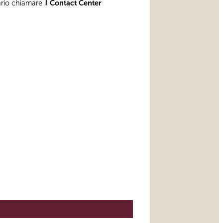
ario chiamare il
Contact Center