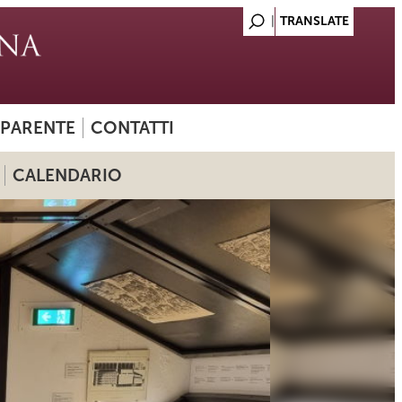
SPARENTE
CONTATTI
CALENDARIO