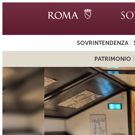
SOVRINTENDENZA
PATRIMONIO