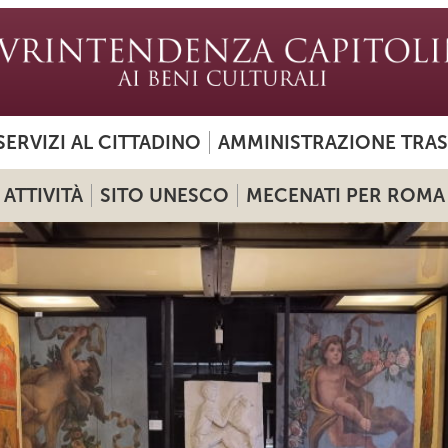
SERVIZI AL CITTADINO
AMMINISTRAZIONE TRA
ATTIVITÀ
SITO UNESCO
MECENATI PER ROMA