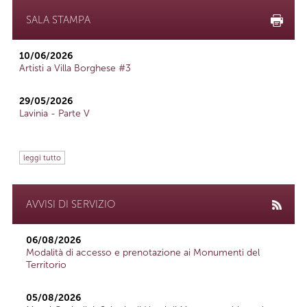
SALA STAMPA
10/06/2026
Artisti a Villa Borghese #3
29/05/2026
Lavinia - Parte V
leggi tutto
AVVISI DI SERVIZIO
06/08/2026
Modalità di accesso e prenotazione ai Monumenti del
Territorio
05/08/2026