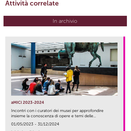
Attività correlate
In archivio
aMICi 2023-2024
Incontri con i curatori dei musei per approfondire
insieme la conoscenza di opere e temi delle...
01/05/2023 - 31/12/2024