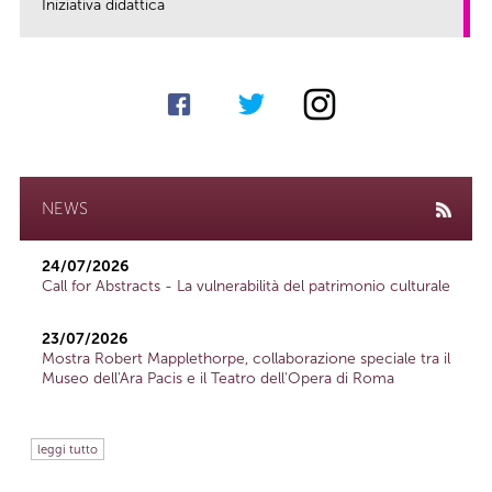
Iniziativa didattica
link
NEWS
24/07/2026
Call for Abstracts - La vulnerabilità del patrimonio culturale
23/07/2026
Mostra Robert Mapplethorpe, collaborazione speciale tra il
Museo dell'Ara Pacis e il Teatro dell'Opera di Roma
leggi tutto