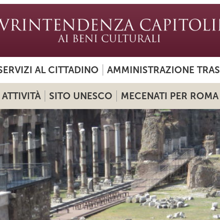
SERVIZI AL CITTADINO
AMMINISTRAZIONE TRA
ATTIVITÀ
SITO UNESCO
MECENATI PER ROMA