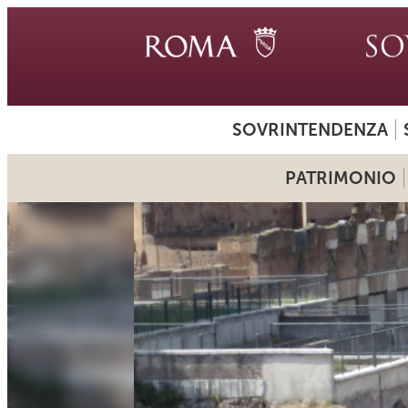
SOVRINTENDENZA
PATRIMONIO