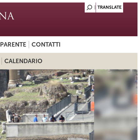
SPARENTE
CONTATTI
CALENDARIO