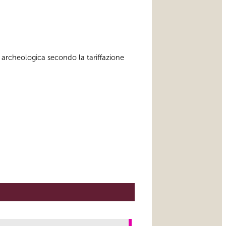
 archeologica secondo la tariffazione