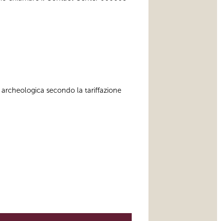
 archeologica secondo la tariffazione