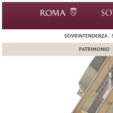
SOVRINTENDENZA
PATRIMONIO