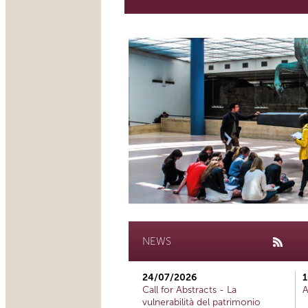
NEWS
24/07/2026
1
Call for Abstracts - La
A
vulnerabilità del patrimonio