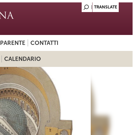
SPARENTE
CONTATTI
CALENDARIO