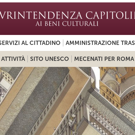
SERVIZI AL CITTADINO
AMMINISTRAZIONE TRA
ATTIVITÀ
SITO UNESCO
MECENATI PER ROMA