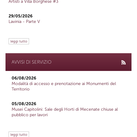
Artisti a Villa Borghese #3
29/05/2026
Lavinia - Parte V
leggi tutto
AVVISI DI SERVIZIO
06/08/2026
Modalità di accesso e prenotazione ai Monumenti del
Territorio
05/08/2026
Musei Capitolini: Sale degli Horti di Mecenate chiuse al
pubblico per lavori
leggi tutto