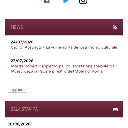
NEWS
24/07/2026
Call for Abstracts - La vulnerabilità del patrimonio culturale
23/07/2026
Mostra Robert Mapplethorpe, collaborazione speciale tra il
Museo dell'Ara Pacis e il Teatro dell'Opera di Roma
leggi tutto
SALA STAMPA
10/06/2026