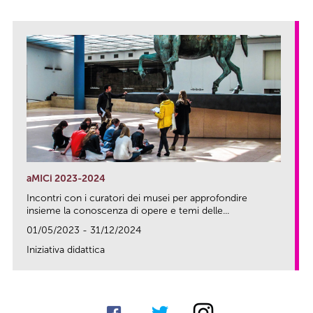
aMICi 2023-2024
Incontri con i curatori dei musei per approfondire
insieme la conoscenza di opere e temi delle...
01/05/2023 - 31/12/2024
Iniziativa didattica
link